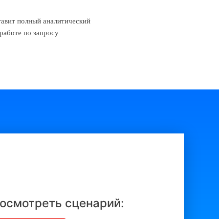
авит полный аналитический
 работе по запросу
осмотреть сценарий: