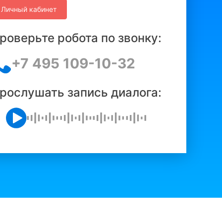
Личный кабинет
роверьте робота по звонку:
+7 495 109-10-32
рослушать запись диалога: