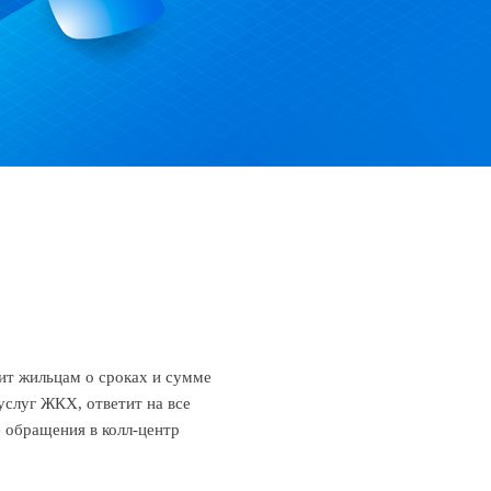
т жильцам о сроках и сумме
услуг ЖКХ, ответит на все
 обращения в колл-центр