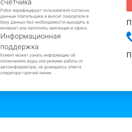
счётчика
Робот верифицирует пользователя согласно
данным плательщика и вносит показатели в
П
базу данных без необходимости выходить в
интернет или заполнять квитанции в офисе.
Информационная
поддержка
П
Клиент может узнать информацию об
отключениях воды или режиме работы от
автоинформатора, не дожидаясь ответа
оператора горячей линии.