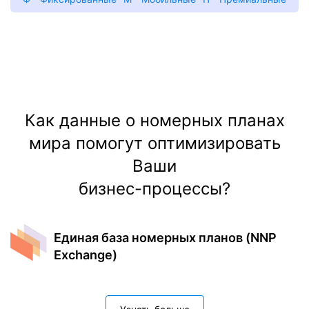
Как данные о номерных планах
мира помогут оптимизировать
Ваши
бизнес-процессы?
Единая база номерных планов (NNP
Exchange)