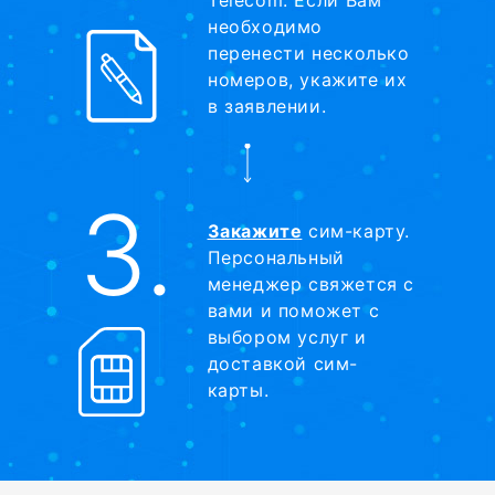
необходимо
перенести несколько
номеров, укажите их
в заявлении.
3.
Закажите
сим-карту.
Персональный
менеджер свяжется с
вами и поможет с
выбором услуг и
доставкой сим-
карты.