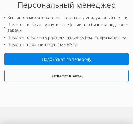
Персональный менеджер
Вы всегда можете расчитывать на индивидуальный подход
Поможет выбрать услуги телефонии для бизнеса под ваши
задачи
Поможет сократить расходы на связь без потери качества
Поможет настроить функции ВАТС
Подскажет по телефону
Ответит в чате