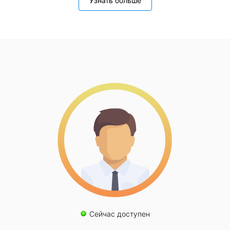
Узнать больше
Сейчас доступен