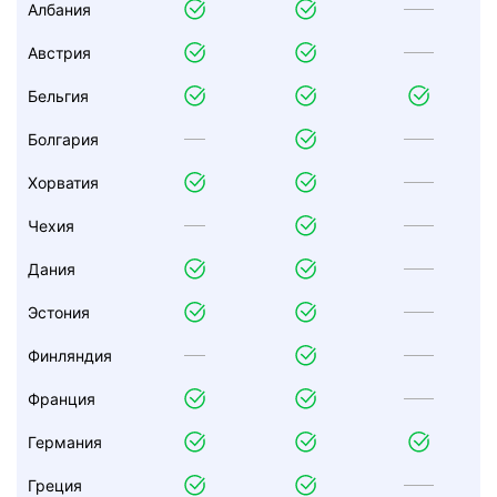
Албания
Австрия
Бельгия
Болгария
Хорватия
Чехия
Дания
Эстония
Финляндия
Франция
Германия
Греция