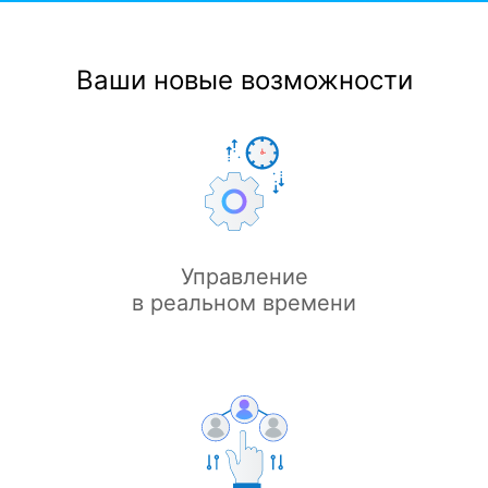
Ваши новые возможности
Управление
в реальном времени