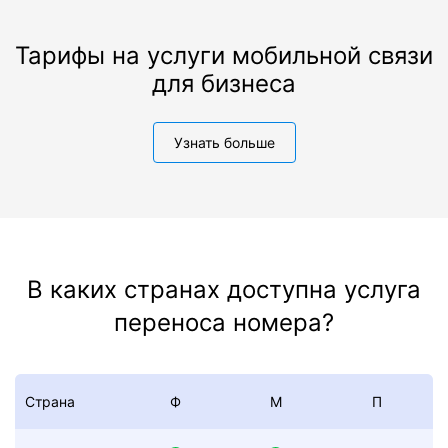
Тарифы на услуги мобильной связи
для бизнеса
Узнать больше
В каких странах доступна услуга
переноса номера?
Страна
Ф
М
П