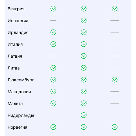
Венгрия
Исландия
Ирландия
Италия
Латвия
Литва
Люксембург
Македония
Мальта
Нидерланды
Норвегия