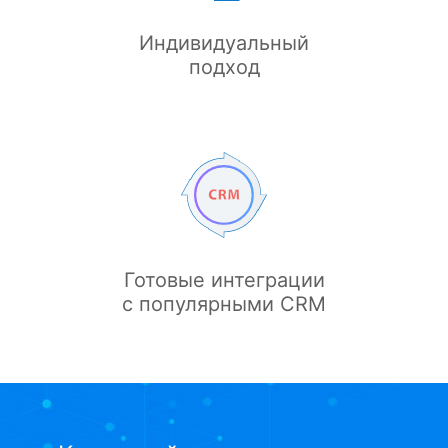
Индивидуальный
подход
Готовые интеграции
с популярными CRM