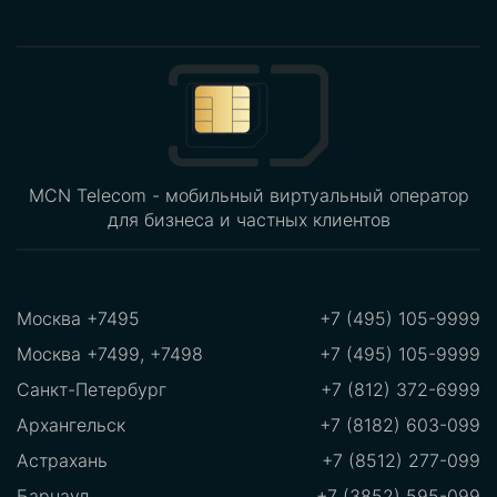
MCN Telecom - мобильный виртуальный оператор
для бизнеса и частных клиентов
Москва +7495
+7 (495) 105-9999
Москва +7499, +7498
+7 (495) 105-9999
Санкт-Петербург
+7 (812) 372-6999
Архангельск
+7 (8182) 603-099
Астрахань
+7 (8512) 277-099
Барнаул
+7 (3852) 595-099