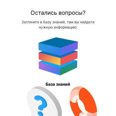
Остались вопросы?
Загляните в Базу знаний, там вы найдете
нужную информацию:
База знаний