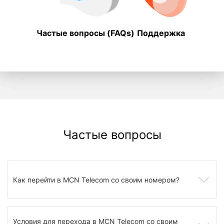
Частые вопросы (FAQs)
Поддержка
Частые вопросы
Как перейти в MCN Telecom со своим номером?
Условия для перехода в MCN Telecom со своим