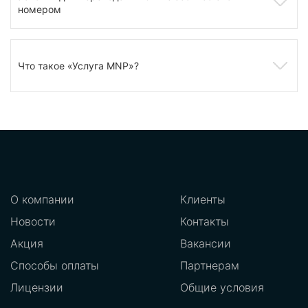
номером
Что такое «Услуга MNP»?
О компании
Клиенты
Новости
Контакты
Акция
Вакансии
Способы оплаты
Партнерам
Лицензии
Общие условия