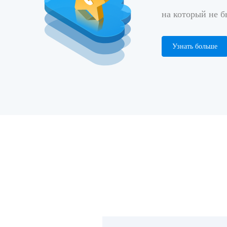
на который не 
Узнать больше