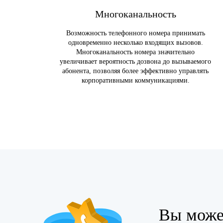
Многоканальность
Возможность телефонного номера принимать
одновременно несколько входящих вызовов.
Многоканальность номера значительно
увеличивает вероятность дозвона до вызываемого
абонента, позволяя более эффективно управлять
корпоративными коммуникациями.
Вы може