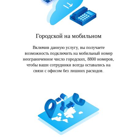
Городской на мобильном
Включив данную услугу, вы получаете
возможность подключить на мобильный номер
неограниченное число городских, 8800 номеров,
чтобы ваши сотрудники всегда оставались на
связи с офисом без лишних расходов.