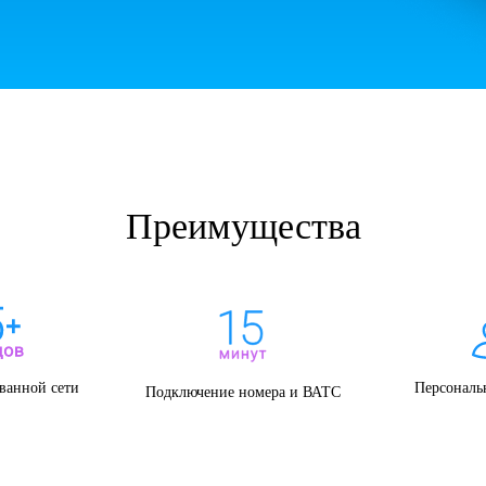
Преимущества
ванной сети
Персональ
Подключение номера и ВАТС