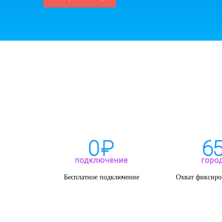
Бесплатное подключение
Охват фиксиро