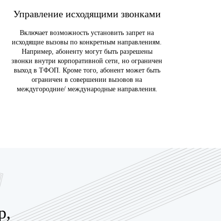
Управление исходящими звонками
Включает возможность установить запрет на
исходящие вызовы по конкретным направлениям.
Например, абоненту могут быть разрешены
звонки внутри корпоративной сети, но ограничен
выход в ТФОП. Кроме того, абонент может быть
ограничен в совершении вызовов на
междугородние/ международные направления.
р,