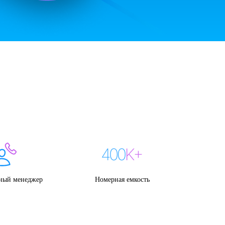
ный менеджер
Номерная емкость