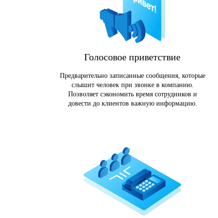
Голосовое приветствие
Предварительно записанные сообщения, которые
слышит человек при звонке в компанию.
Позволяет сэкономить время сотрудников и
довести до клиентов важную информацию.