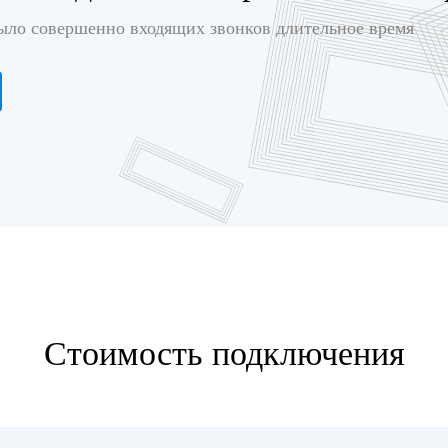
было совершенно входящих звонков длительное время
Стоимость подключения