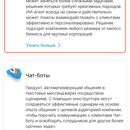
может заняться более сложными задачами,
решение которых требует креативных подходов.
ИИ-агент всегда на связи и действительно
может помочь взаимодействовать с клиентами
эффективно и персонализировано. Решение
подходит компаниям любого размера от малого
бизнеса для крупных корпораций.
Узнать больше
Чат-боты
Продукт, автоматизирующий общение в
текстовых мессенджерах посредством
сценариев. С помощью конструктора могут
создаваться эффективные сценарии на основе
опыта общения с целевой аудиторией компании,
чтобы поручить коммуникацию с клиентами Чат-
боту и освободить сотрудников для других более
срочных задач.