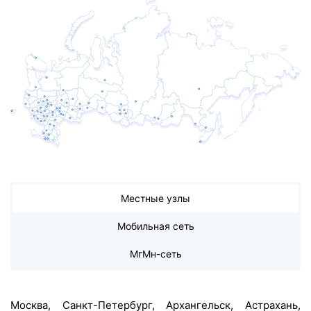
Местные узлы
Мобильная сеть
МгМн-сеть
Москва, Санкт-Петербург, Архангельск, Астрахань,