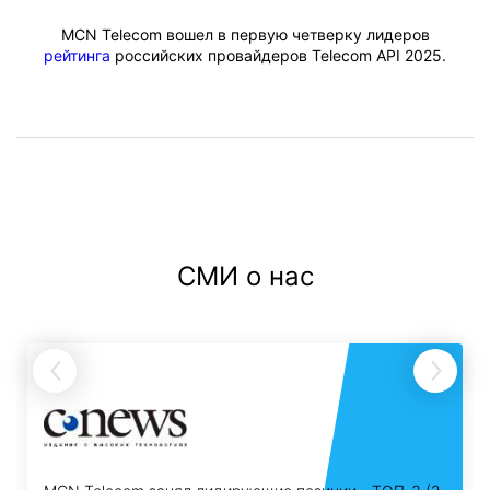
MCN Telecom вошел в первую четверку лидеров
рейтинга
российских провайдеров Telecom API 2025.
СМИ о нас