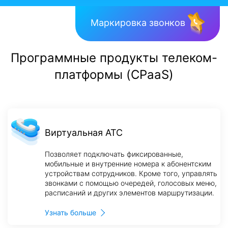
Маркировка звонков
Программные продукты телеком-
платформы (CPaaS)
Виртуальная АТС
Позволяет подключать фиксированные,
мобильные и внутренние номера к абонентским
устройствам сотрудников. Кроме того, управлять
звонками с помощью очередей, голосовых меню,
расписаний и других элементов маршрутизации.
Узнать больше