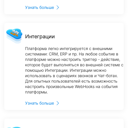
Узнать больше
Интеграции
Платформа легко интегрируется с внешними
системами: CRM, ERP и пр. На любое событие в
платформе можно настроить триггер - действие,
которое будет выполняться во внешней системе с
помощью Интеграции. Интеграции можно
использовать в сценариях звонков и Чат-ботах.
Для опытных пользователей есть возможность
настроить произвольные WebHooks на события
платформы.
Узнать больше