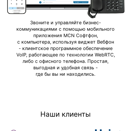
Звоните и управляйте бизнес-
коммуникациями с помощью мобильного
приложения MCN Софтфон,
с компьютера, используя виджет Вебфон
- клиентское программное обеспечение
VoIP, работающее по технологии WebRTC,
либо с офисного телефона. Простая,
выгодная и удобная связь -
где бы вы ни находились.
Наши клиенты