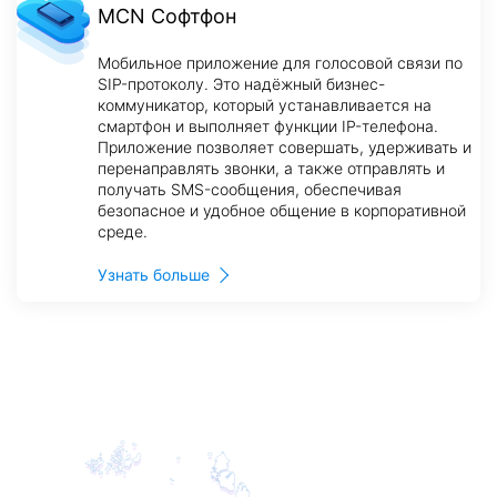
MCN Софтфон
Мобильное приложение для голосовой связи по
SIP-протоколу. Это надёжный бизнес-
коммуникатор, который устанавливается на
смартфон и выполняет функции IP-телефона.
Приложение позволяет совершать, удерживать и
перенаправлять звонки, а также отправлять и
получать SMS-сообщения, обеспечивая
безопасное и удобное общение в корпоративной
среде.
Узнать больше