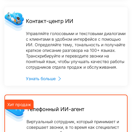
Контакт-центр ИИ
Управляйте голосовыми и текстовыми диалогами
с клиентами в удобном интерфейсе с помощью
ИИ. Определяйте тему, тональность и получайте
краткое описание разговора на 100+ языках.
Транскрибируйте и переводите звонки на
понятный язык, чтобы улучшать качество работы
сотрудников отдела продаж и обслуживания.
Узнать больше
Телефонный ИИ-агент
Виртуальный сотрудник, который принимает и
совершает звонки, в то время как специалист