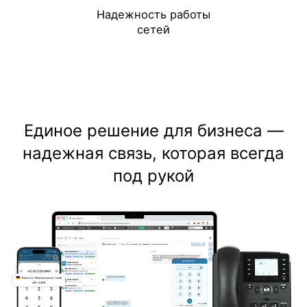
Надежность работы
сетей
Единое решение для бизнеса —
надежная связь, которая всегда
под рукой