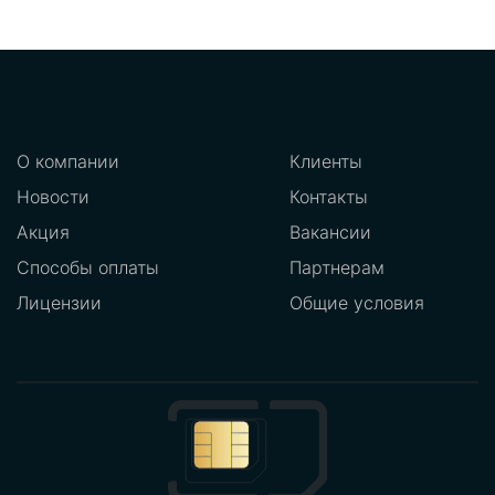
О компании
Клиенты
Новости
Контакты
Акция
Вакансии
Способы оплаты
Партнерам
Лицензии
Общие условия