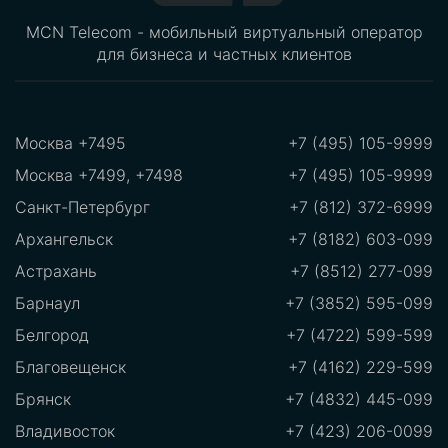
MCN Telecom - мобильный виртуальный оператор
для бизнеса и частных клиентов
Москва +7495
+7 (495) 105-9999
Москва +7499, +7498
+7 (495) 105-9999
Санкт-Петербург
+7 (812) 372-6999
Архангельск
+7 (8182) 603-099
Астрахань
+7 (8512) 277-099
Барнаул
+7 (3852) 595-099
Белгород
+7 (4722) 599-599
Благовещенск
+7 (4162) 229-599
Брянск
+7 (4832) 445-099
Владивосток
+7 (423) 206-0099