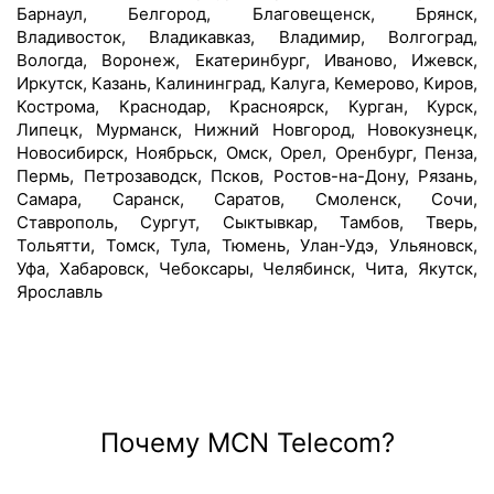
Барнаул, Белгород, Благовещенск, Брянск,
Владивосток, Владикавказ, Владимир, Волгоград,
Вологда, Воронеж, Екатеринбург, Иваново, Ижевск,
Иркутск, Казань, Калининград, Калуга, Кемерово, Киров,
Кострома, Краснодар, Красноярск, Курган, Курск,
Липецк, Мурманск, Нижний Новгород, Новокузнецк,
Новосибирск, Ноябрьск, Омск, Орел, Оренбург, Пенза,
Пермь, Петрозаводск, Псков, Ростов-на-Дону, Рязань,
Самара, Саранск, Саратов, Смоленск, Сочи,
Ставрополь, Сургут, Сыктывкар, Тамбов, Тверь,
Тольятти, Томск, Тула, Тюмень, Улан-Удэ, Ульяновск,
Уфа, Хабаровск, Чебоксары, Челябинск, Чита, Якутск,
Ярославль
Почему MCN Telecom?