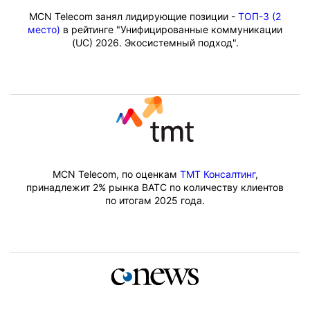
MCN Telecom занял лидирующие позиции -
ТОП-3 (2
место)
в рейтинге "Унифицированные коммуникации
(UC) 2026. Экосистемный подход".
MCN Telecom, по оценкам
ТМТ Консалтинг
,
принадлежит 2% рынка ВАТС по количеству клиентов
по итогам 2025 года.