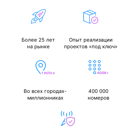
Более 25 лет
Опыт реализации
на рынке
проектов «под ключ»
Во всех городах-
400 000
миллионниках
номеров