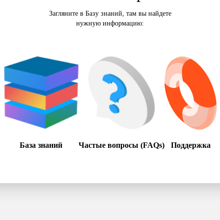
Загляните в Базу знаний, там вы найдете
нужную информацию:
База знаний
Частые вопросы (FAQs)
Поддержка