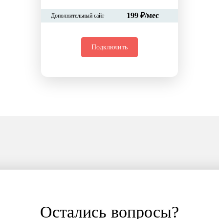
199 ₽/мес
Дополнительный сайт
Подключить
Остались вопросы?