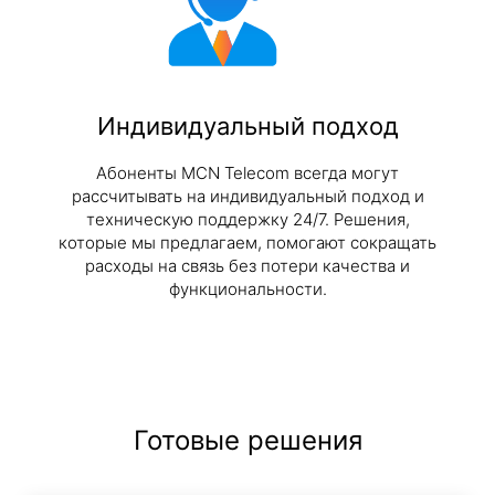
Индивидуальный подход
Абоненты MCN Telecom всегда могут
рассчитывать на индивидуальный подход и
техническую поддержку 24/7. Решения,
которые мы предлагаем, помогают сокращать
расходы на связь без потери качества и
функциональности.
Готовые решения