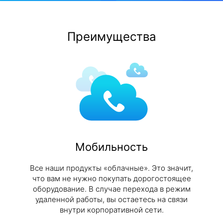
Преимущества
Мобильность
Все наши продукты «облачные». Это значит,
что вам не нужно покупать дорогостоящее
оборудование. В случае перехода в режим
удаленной работы, вы остаетесь на связи
внутри корпоративной сети.