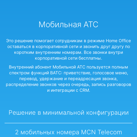
Мобильная АТС
Это решение помогает сотрудникам в режиме Home Office
оставаться в корпоративной сети и звонить друг другу по
коротким внутренним номерам. Все звонки внутри
корпоративной сети бесплатны.
Внутренний абонент Мобильной АТС пользуется полным
спектром функций ВАТС: приветствие, голосовое меню,
перевод, удержание и переадресация звонка,
распределение звонков через очередь, запись разговоров
и интеграции с CRM.
Решение в минимальной конфигурации
2 мобильных номера MCN Telecom