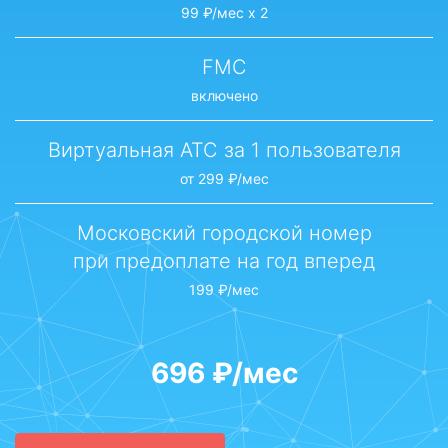
99 ₽/мес х 2
FMC
включено
Виртуальная АТС за 1 пользователя
от 299 ₽/мес
Московский городской номер
при предоплате на год вперед
199 ₽/мес
696 ₽/мес