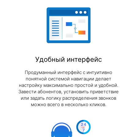
Удобный интерфейс
Продуманный интерфейс с интуитивно
понятной системой навигации делает
настройку максимально простой и удобной.
Завести абонентов, установить приветствие
или задать логику распределения звонков
можно всего в несколько кликов.