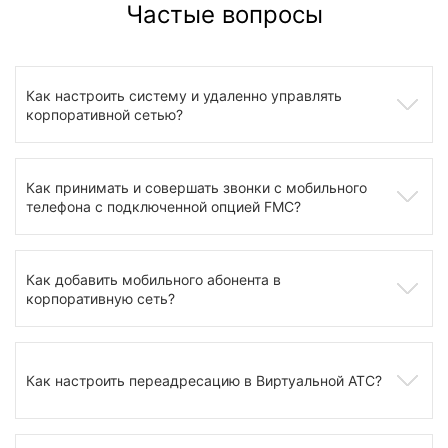
Частые вопросы
Как настроить систему и удаленно управлять
корпоративной сетью?
Как принимать и совершать звонки с мобильного
телефона с подключенной опцией FMC?
Как добавить мобильного абонента в
корпоративную сеть?
Как настроить переадресацию в Виртуальной АТС?