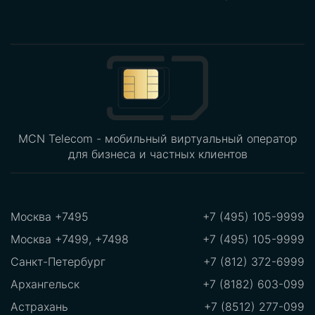
MCN Telecom - мобильный виртуальный оператор
для бизнеса и частных клиентов
Москва +7495
+7 (495) 105-9999
Москва +7499, +7498
+7 (495) 105-9999
Санкт-Петербург
+7 (812) 372-6999
Архангельск
+7 (8182) 603-099
Астрахань
+7 (8512) 277-099