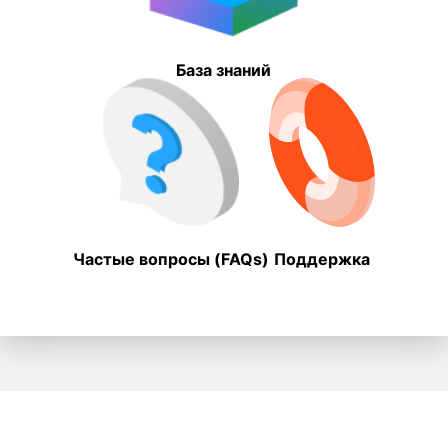
База знаний
Частые вопросы (FAQs)
Поддержка