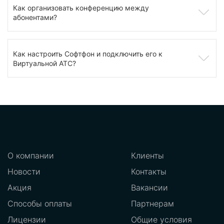
Как организовать конференцию между
абонентами?
Как настроить Софтфон и подключить его к
Виртуальной АТС?
О компании
Клиенты
Новости
Контакты
Акция
Вакансии
Способы оплаты
Партнерам
Лицензии
Общие условия