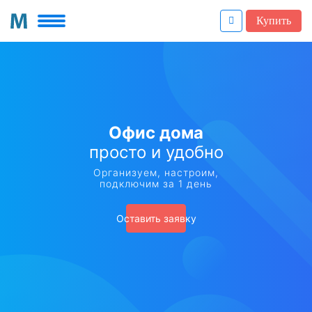
Купить
Офис дома
просто и удобно
Организуем, настроим,
подключим за 1 день
Оставить заявку