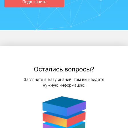
Подключить
Остались вопросы?
Загляните в Базу знаний, там вы найдете
нужную информацию: