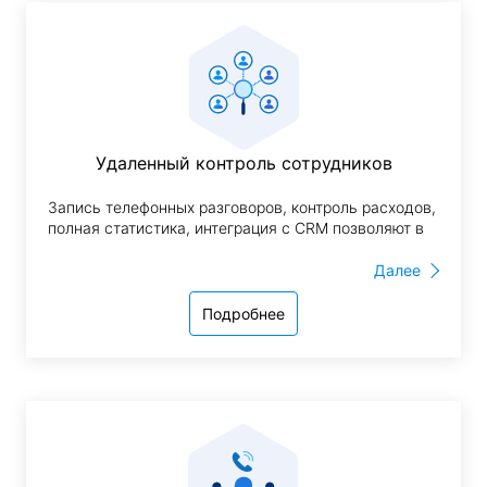
Удаленный контроль сотрудников
Запись телефонных разговоров, контроль расходов,
полная статистика, интеграция с CRM позволяют в
режиме реального времени контролировать работу
сотрудников, а также загруженность линий и общее
Далее
состояние сети.
Подробнее