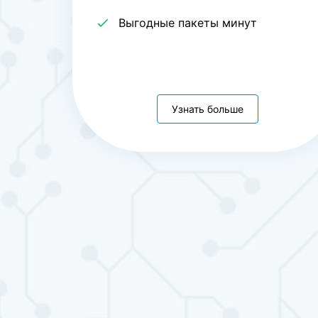
Выгодные пакеты минут
Узнать больше