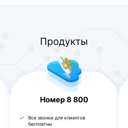
Продукты
Номер 8 800
Все звонки для клиентов
бесплатны