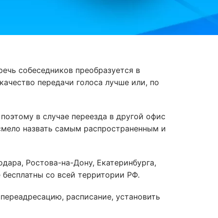
речь собеседников преобразуется в
качество передачи голоса лучше или, по
 поэтому в случае переезда в другой офис
 смело назвать самым распространенным и
дара, Ростова-на-Дону, Екатеринбурга,
 бесплатны со всей территории РФ.
переадресацию, расписание, установить