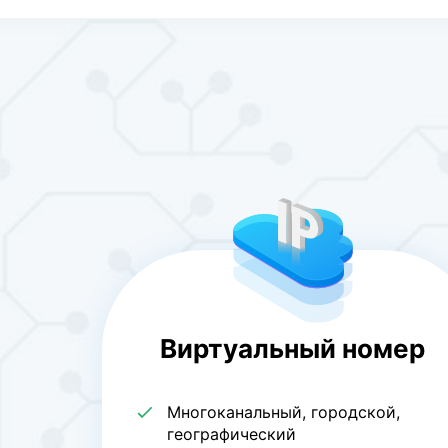
Виртуальный номер
Многоканальный, городской,
географический