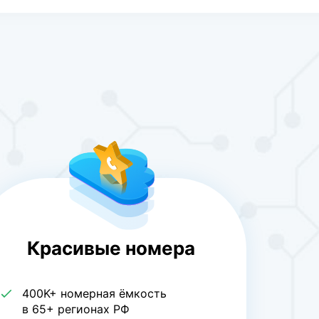
Красивые номера
400K+ номерная ёмкость
в 65+ регионах РФ