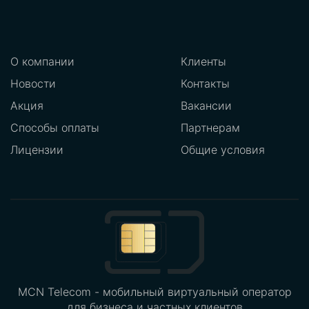
О компании
Клиенты
Новости
Контакты
Акция
Вакансии
Способы оплаты
Партнерам
Лицензии
Общие условия
MCN Telecom - мобильный виртуальный оператор
для бизнеса и частных клиентов