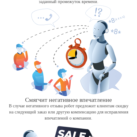
заданный промежуток времени.
Смягчит негативное впечатление
В случае негативного отзыва робот предложит клиентам скидку
на следующий заказ или другую компенсацию для исправления
впечатлений о компании.