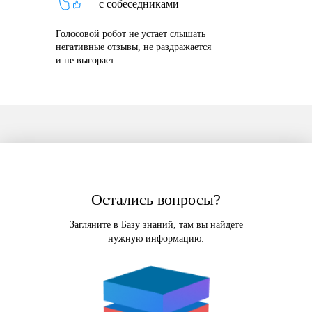
с собеседниками
Голосовой робот не устает слышать
негативные отзывы, не раздражается
и не выгорает.
Остались вопросы?
Загляните в Базу знаний, там вы найдете
нужную информацию: