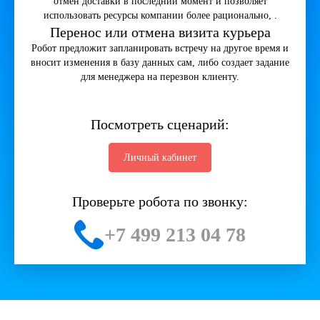
отмен доставки в последний момент и позволяет
использовать ресурсы компании более рационально, .
Перенос или отмена визита курьера
Робот предложит запланировать встречу на другое время и
вносит изменения в базу данных сам, либо создает задание
для менеджера на перезвон клиенту.
Посмотреть сценарий:
Личный кабинет
Проверьте робота по звонку:
+7 499 213 04 78