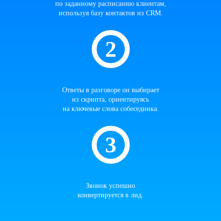
по заданному расписанию клиентам,
используя базу контактов из CRM.
Ответы в разговоре он выбирает
из скрипта, ориентируясь
на ключевые слова собеседника.
Звонок успешно
конвертируется в лид.