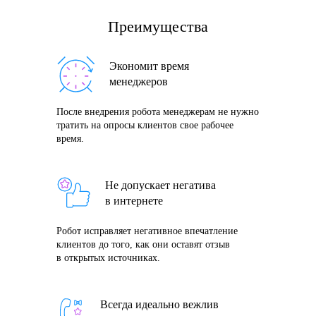
Преимущества
Экономит время
менеджеров
После внедрения робота менеджерам не нужно
тратить на опросы клиентов свое рабочее
время.
Не допускает негатива
в интернете
Робот исправляет негативное впечатление
клиентов до того, как они оставят отзыв
в открытых источниках.
Всегда идеально вежлив