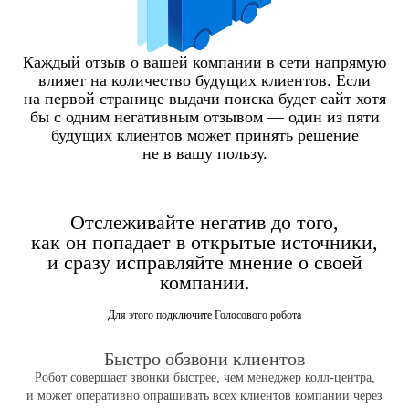
Каждый отзыв о вашей компании в сети напрямую
влияет на количество будущих клиентов. Если
на первой странице выдачи поиска будет сайт хотя
бы с одним негативным отзывом — один из пяти
будущих клиентов может принять решение
не в вашу пользу.
Отслеживайте негатив до того,
как он попадает в открытые источники,
и сразу исправляйте мнение о своей
компании.
Для этого подключите Голосового робота
Быстро обзвони клиентов
Робот совершает звонки быстрее, чем менеджер колл-центра,
и может оперативно опрашивать всех клиентов компании через