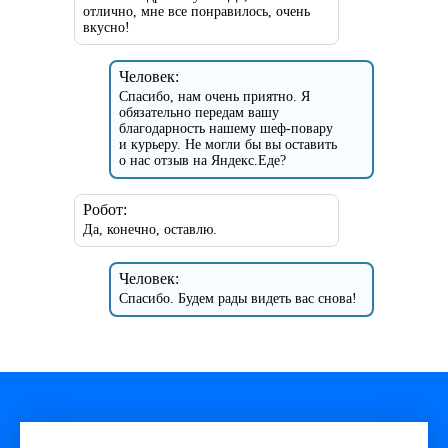
отлично, мне все понравилось, очень
вкусно!
Человек:
Спасибо, нам очень приятно. Я
обязательно передам вашу
благодарность нашему шеф-повару
и курьеру. Не могли бы вы оставить
о нас отзыв на Яндекс.Еде?
Робот:
Да, конечно, оставлю.
Человек:
Спасибо. Будем рады видеть вас снова!