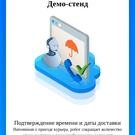
Демо-стенд
Подтверждение времени и даты доставки
Напоминая о приезде курьера, робот сокращает количество