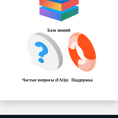
База знаний
Частые вопросы (FAQs)
Поддержка