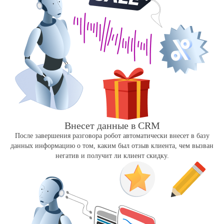
Внесет данные в CRM
После завершения разговора робот автоматически внесет в базу
данных информацию о том, каким был отзыв клиента, чем вызван
негатив и получит ли клиент скидку.