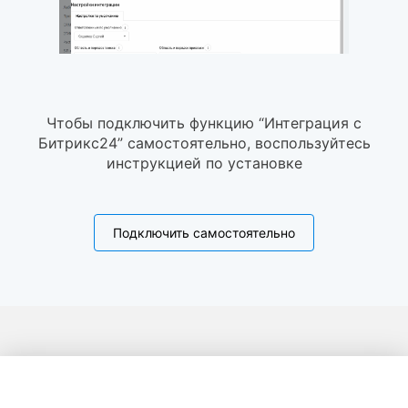
Чтобы подключить функцию “Интеграция с
Битрикс24” самостоятельно, воспользуйтесь
инструкцией по установке
Подключить самостоятельно