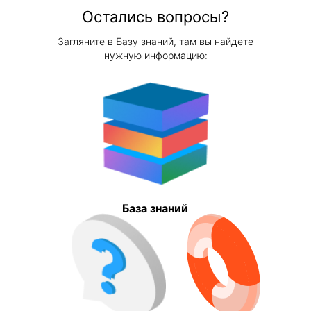
Остались вопросы?
Загляните в Базу знаний, там вы найдете
нужную информацию:
База знаний