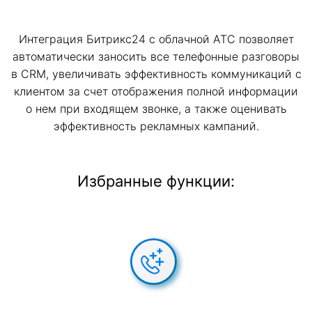
Интеграция Битрикс24 с облачной АТС позволяет
автоматически заносить все телефонные разговоры
в CRM, увеличивать эффективность коммуникаций с
клиентом за счет отображения полной информации
о нем при входящем звонке, а также оценивать
эффективность рекламных кампаний.
Избранные функции: