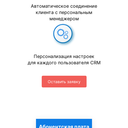
Автоматическое соединение
клиента с персональным
менеджером
Персонализация настроек
для каждого пользователя CRM
Оставить заявку
Абонентская плата