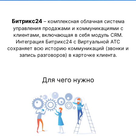
Битрикс24
– комплексная облачная система
управления продажами и коммуникациями с
клиентами, включающая в себя модуль CRM.
Интеграция Битрикс24 с Виртуальной АТС
сохраняет всю историю коммуникаций (звонки и
запись разговоров) в карточке клиента.
Для чего нужно