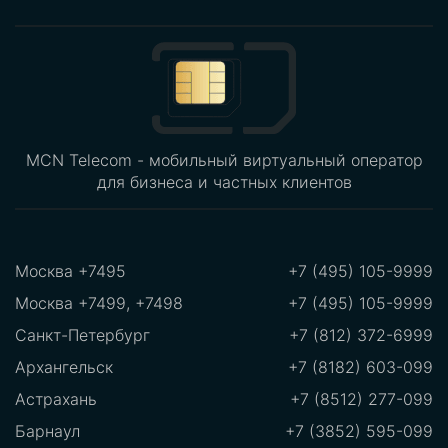
MCN Telecom - мобильный виртуальный оператор
для бизнеса и частных клиентов
Москва +7495
+7 (495) 105-9999
Москва +7499, +7498
+7 (495) 105-9999
Санкт-Петербург
+7 (812) 372-6999
Архангельск
+7 (8182) 603-099
Астрахань
+7 (8512) 277-099
Барнаул
+7 (3852) 595-099