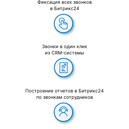
Фиксация всех звонков
в Битрикс24
Звонки в один клик
из CRM-системы
Построение отчетов в Битрикс24
по звонкам сотрудников