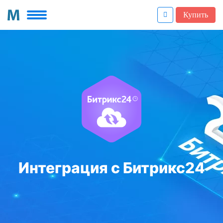
Купить
Интеграция с Битрикс24