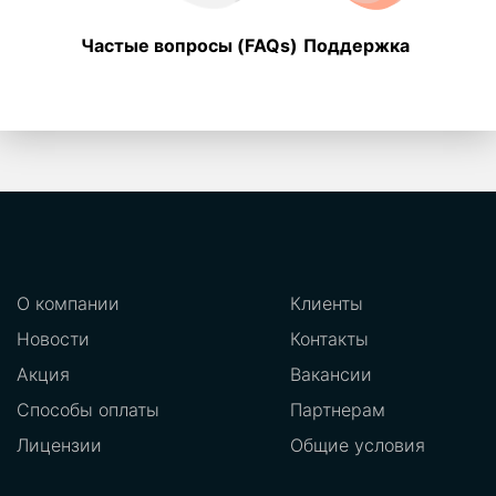
Частые вопросы (FAQs)
Поддержка
О компании
Клиенты
Новости
Контакты
Акция
Вакансии
Способы оплаты
Партнерам
Лицензии
Общие условия