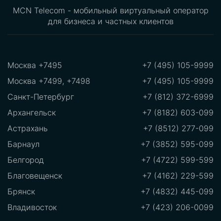
MCN Telecom - мобильный виртуальный оператор
для бизнеса и частных клиентов
Москва +7495
+7 (495) 105-9999
Москва +7499, +7498
+7 (495) 105-9999
Санкт-Петербург
+7 (812) 372-6999
Архангельск
+7 (8182) 603-099
Астрахань
+7 (8512) 277-099
Барнаул
+7 (3852) 595-099
Белгород
+7 (4722) 599-599
Благовещенск
+7 (4162) 229-599
Брянск
+7 (4832) 445-099
Владивосток
+7 (423) 206-0099