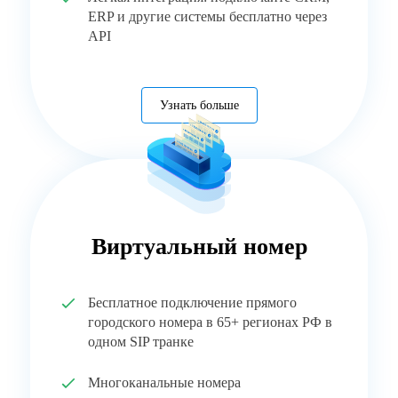
ERP и другие системы бесплатно через
API
Узнать больше
Виртуальный номер
Бесплатное подключение прямого
городского номера в 65+ регионах РФ в
одном SIP транке
Многоканальные номера