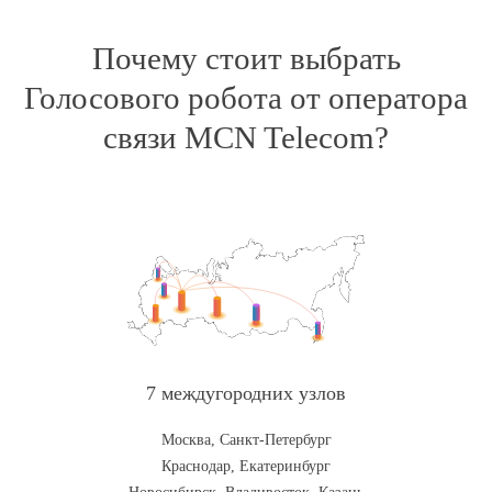
Почему стоит выбрать
Голосового робота от оператора
связи MCN Telecom?
7 междугородних узлов
Москва, Санкт-Петербург
Краснодар, Екатеринбург