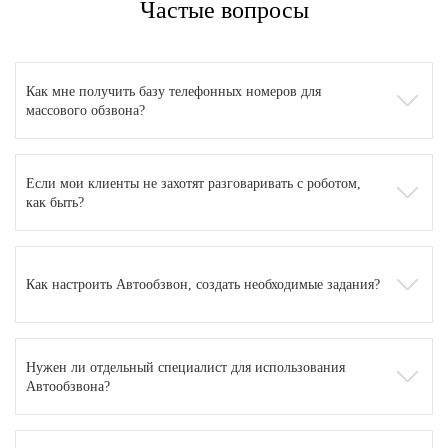
Частые вопросы
Как мне получить базу телефонных номеров для
массового обзвона?
Если мои клиенты не захотят разговаривать с роботом,
как быть?
Как настроить Автообзвон, создать необходимые задания?
Нужен ли отдельный специалист для использования
Автообзвона?