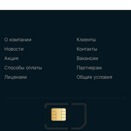
О компании
Клиенты
Новости
Контакты
Акция
Вакансии
Способы оплаты
Партнерам
Лицензии
Общие условия