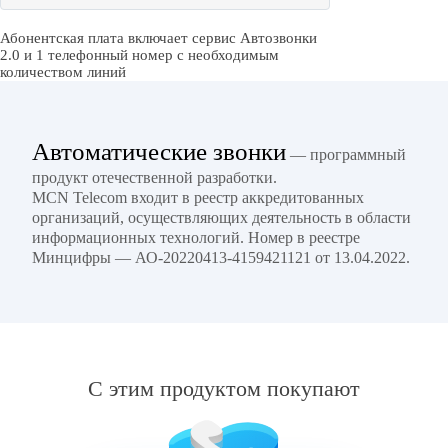
Абонентская плата включает сервис Автозвонки
2.0 и 1 телефонный номер с необходимым
количеством линий
Автоматические звонки
— программный
продукт отечественной разработки.
MCN Telecom входит в реестр аккредитованных
организаций, осуществляющих деятельность в области
информационных технологий. Номер в реестре
Минцифры — АО-20220413-4159421121 от 13.04.2022.
С этим продуктом покупают