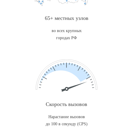
65+ местных узлов
во всех крупных
городах РФ
Скорость вызовов
Нарастание вызовов
до 100 в секунду (CPS)