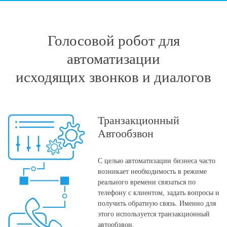
Голосовой робот для
автоматизации
исходящих звонков и диалогов
Транзакционный
Автообзвон
С целью автоматизации бизнеса часто
возникает необходимость в режиме
реального времени связаться по
телефону с клиентом, задать вопросы и
получить обратную связь. Именно для
этого используется транзакционный
автообзвон.