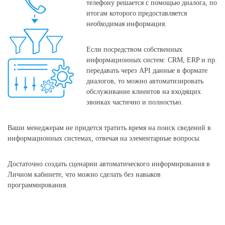
телефону решается с помощью диалога, по
итогам которого предоставляется
необходимая информация.
Если посредством собственных
информационных систем: CRM, ERP и пр.
передавать через API данные в формате
диалогов, то можно автоматизировать
обслуживание клиентов на входящих
звонках частично и полностью.
Ваши менеджерам не придется тратить время на поиск сведений в
информационных системах, отвечая на элементарные вопросы.
Достаточно создать сценарии автоматического информирования в
Личном кабинете, что можно сделать без навыков
программирования.