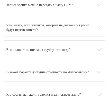
Запись звонка можно передать в нашу CRM?
Что делать, если клиенты, которым не дозвонился робот
будут перезванивать?
Если клиент не положит трубку, что тогда?
В каком формате доступна отчётность по Автообзвону?
Кто составляет скрипт звонка и записывает аудио?