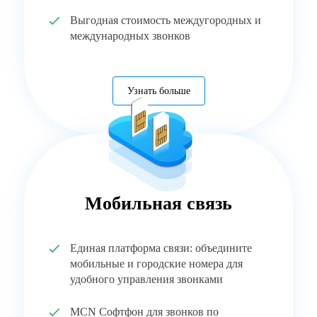
Выгодная стоимость междугородных и
международных звонков
Узнать больше
Мобильная связь
Единая платформа связи: объедините
мобильные и городские номера для
удобного управления звонками
MCN Софтфон для звонков по