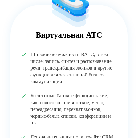
Виртуальная АТС
Широкие возможности ВАТС, в том
числе: запись, синтез и распознавание
речи, транскрибация звонков и другие
функции для эффективной бизнес-
коммуникации
Бесплатные базовые функции такие,
как: голосовое приветствие, меню,
переадресация, перехват звонков,
черные/белые списки, конференции и
пр.
Легкая интеграция: подключайте CRM,