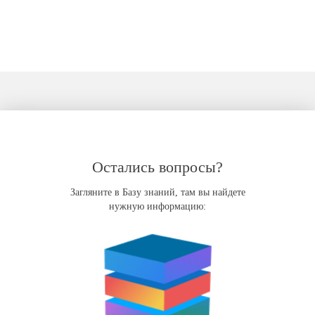
Остались вопросы?
Загляните в Базу знаний, там вы найдете
нужную информацию: