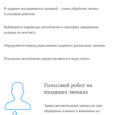
В задании настраивается сценарий - схема обработки звонка
Голосовым роботом.
Выбираются параметры автообзвона и критерии завершения
дозвона по контакту.
Определяется период выполнения задания и расписание звонков.
Результаты автообзвона предоставляются в виде отчета.
Голосовой робот на
входящих звонках
Задача автоматизации процессов при
обращении клиента в компанию по