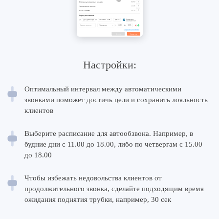
Настройки:
Оптимальный интервал между автоматическими
звонками поможет достичь цели и сохранить лояльность
клиентов
Выберите расписание для автообзвона. Например, в
будние дни с 11.00 до 18.00, либо по четвергам с 15.00
до 18.00
Чтобы избежать недовольства клиентов от
продолжительного звонка, сделайте подходящим время
ожидания поднятия трубки, например, 30 сек