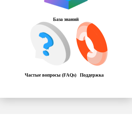
База знаний
Частые вопросы (FAQs)
Поддержка