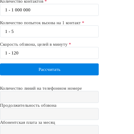
Количество контактов
Количество попыток вызова на 1 контакт
Скорость обзвона, целей в минуту
Количество линий на телефонном номере
Продолжительность обзвона
Абонентская плата за месяц