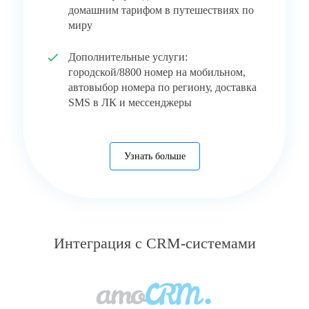
домашним тарифом в путешествиях по
миру
Дополнительные услуги:
городской/8800 номер на мобильном,
автовыбор номера по региону, доставка
SMS в ЛК и мессенджеры
Узнать больше
Интеграция с CRM-системами