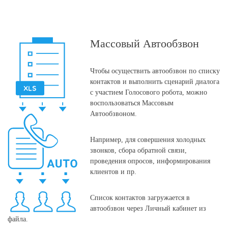
Массовый Автообзвон
Чтобы осуществить автообзвон по списку
контактов и выполнить сценарий диалога
с участием Голосового робота, можно
воспользоваться Массовым
Автообзвоном.
Например, для совершения холодных
звонков, сбора обратной связи,
проведения опросов, информирования
клиентов и пр.
Список контактов загружается в
автообзвон через Личный кабинет из
файла.