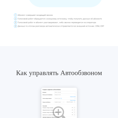
Как управлять Автообзвоном