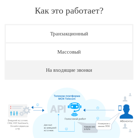
Как это работает?
Транзакционный
Массовый
На входящие звонки