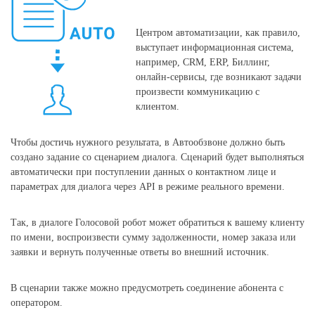
Центром автоматизации, как правило,
выступает информационная система,
например, CRM, ERP, Биллинг,
онлайн-сервисы, где возникают задачи
произвести коммуникацию с
клиентом.
Чтобы достичь нужного результата, в Автообзвоне должно быть
создано задание со сценарием диалога. Сценарий будет выполняться
автоматически при поступлении данных о контактном лице и
параметрах для диалога через API в режиме реального времени.
Так, в диалоге Голосовой робот может обратиться к вашему клиенту
по имени, воспроизвести сумму задолженности, номер заказа или
заявки и вернуть полученные ответы во внешний источник.
В сценарии также можно предусмотреть соединение абонента с
оператором.