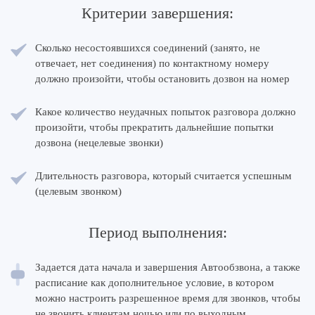
Критерии завершения:
Сколько несостоявшихся соединений (занято, не
отвечает, нет соединения) по контактному номеру
должно произойти, чтобы остановить дозвон на номер
Какое количество неудачных попыток разговора должно
произойти, чтобы прекратить дальнейшие попытки
дозвона (нецелевые звонки)
Длительность разговора, который считается успешным
(целевым звонком)
Период выполнения:
Задается дата начала и завершения Автообзвона, а также
расписание как дополнительное условие, в котором
можно настроить разрешенное время для звонков, чтобы
не звонить клиентам ночью или по выходным