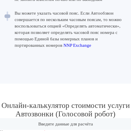
Вы можете указать часовой пояс. Если Автообзвон
совершается по нескольким часовым поясам, то можно
воспользоваться опцией «Определять автоматически»,
которая позволяет определять часовой пояс номера с
помощью Единой базы номерных планов и
портированных номеров
NNP Exchange
Онлайн-калькулятор стоимости услуги
Автозвонки (Голосовой робот)
Введите данные для расчёта