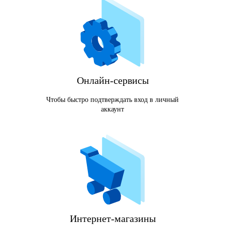
Онлайн-сервисы
Чтобы быстро подтверждать вход в личный
аккаунт
Интернет-магазины