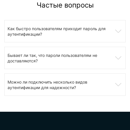
Частые вопросы
Как быстро пользователям приходит пароль для
аутентификации?
Бывает ли так, что пароли пользователям не
доставляются?
Можно ли подключить несколько видов
аутентификации для надежности?