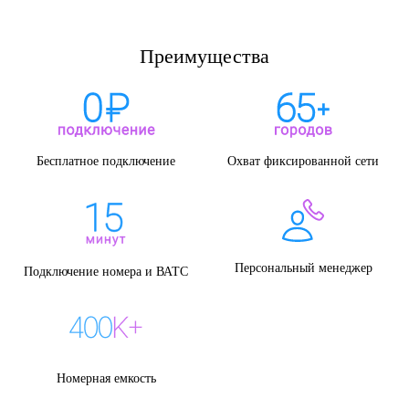
Преимущества
Бесплатное подключение
Охват фиксированной сети
Персональный менеджер
Подключение номера и ВАТС
Номерная емкость