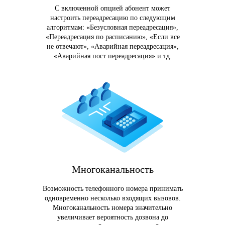
С включенной опцией абонент может
настроить переадресацию по следующим
алгоритмам: «Безусловная переадресация»,
«Переадресация по расписанию», «Если все
не отвечают», «Аварийная переадресация»,
«Аварийная пост переадресация» и тд.
Многоканальность
Возможность телефонного номера принимать
одновременно несколько входящих вызовов.
Многоканальность номера значительно
увеличивает вероятность дозвона до