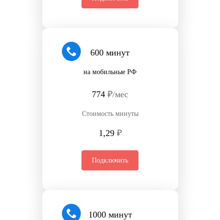
600 минут
на мобильные РФ
774
₽/мес
Стоимость минуты
1,29
₽
Подключить
1000 минут