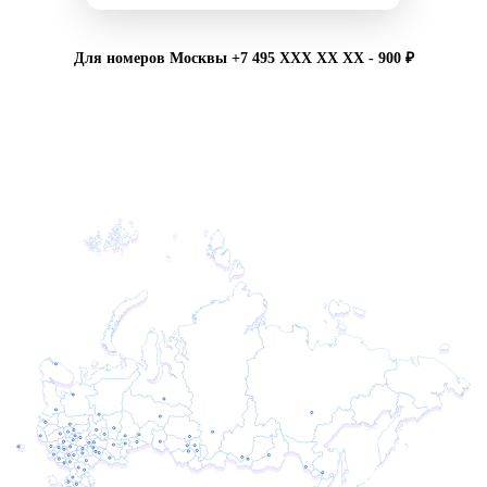
Для номеров Москвы +7 495 XXX XX XX - 900 ₽