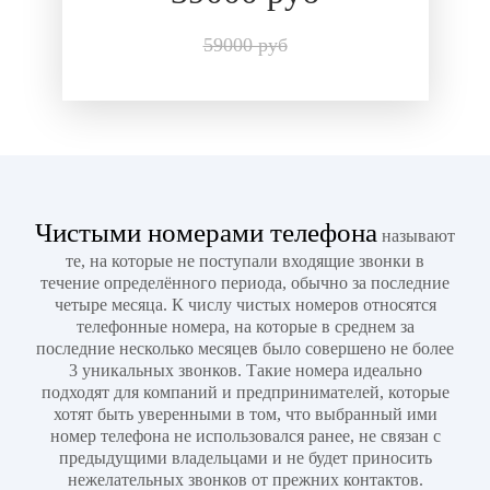
59000 руб
Чистыми номерами телефона
называют
те, на которые не поступали входящие звонки в
течение определённого периода, обычно за последние
четыре месяца. К числу чистых номеров относятся
телефонные номера, на которые в среднем за
последние несколько месяцев было совершено не более
3 уникальных звонков. Такие номера идеально
подходят для компаний и предпринимателей, которые
хотят быть уверенными в том, что выбранный ими
номер телефона не использовался ранее, не связан с
предыдущими владельцами и не будет приносить
нежелательных звонков от прежних контактов.