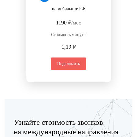
на мобильные РФ
1190
₽/мес
Стоимость минуты
1,19
₽
Подключить
Узнайте стоимость звонков
на международные направления