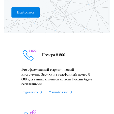
Прайс-лист
Номера 8 800
Это эффективный маркетинговый
инструмент. Звонки на телефонный номер 8
800 для ваших клиентов со всей России будут
бесплатными.
Подключить
Узнать больше