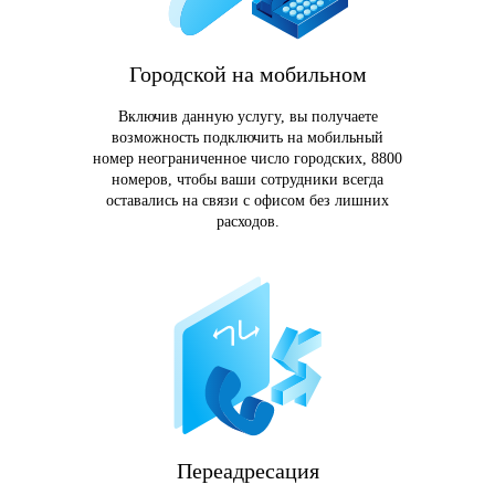
Городской на мобильном
Включив данную услугу, вы получаете
возможность подключить на мобильный
номер неограниченное число городских, 8800
номеров, чтобы ваши сотрудники всегда
оставались на связи с офисом без лишних
расходов.
Переадресация