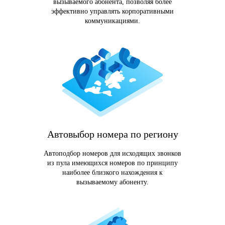
вызываемого абонента, позволяя более
эффективно управлять корпоративными
коммуникациями.
Автовыбор номера по региону
Автоподбор номеров для исходящих звонков
из пула имеющихся номеров по принципу
наиболее близкого нахождения к
вызываемому абоненту.