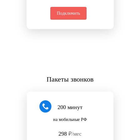
Подключить
Пакеты звонков
200 минут
на мобильные РФ
298
₽/мес