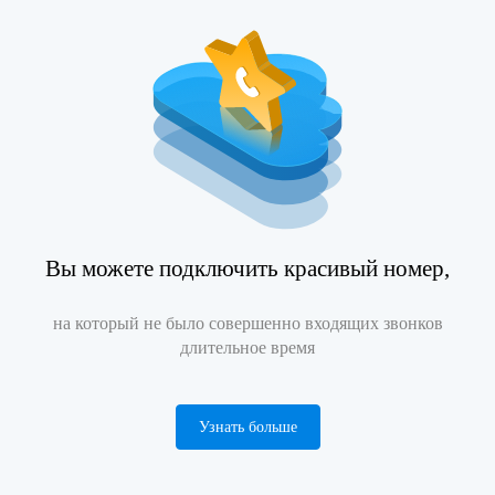
Вы можете подключить красивый номер,
на который не было совершенно входящих звонков
длительное время
Узнать больше