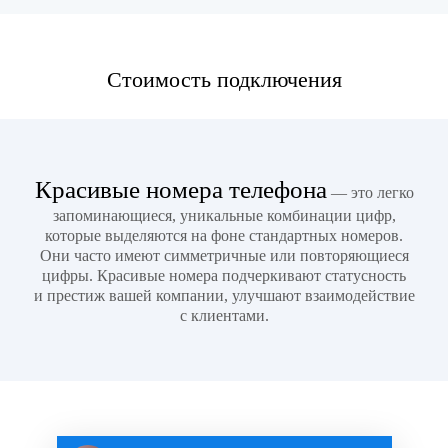
Стоимость подключения
Красивые номера телефона
— это легко
запоминающиеся, уникальные комбинации цифр,
которые выделяются на фоне стандартных номеров.
Они часто имеют симметричные или повторяющиеся
цифры. Красивые номера подчеркивают статусность
и престиж вашей компании, улучшают взаимодействие
с клиентами.