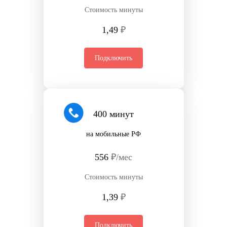
Стоимость минуты
1,49
₽
Подключить
400 минут
на мобильные РФ
556
₽/мес
Стоимость минуты
1,39
₽
Подключить