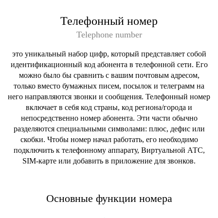
Телефонный номер
Telephone number
это уникальный набор цифр, который представляет собой
идентификационный код абонента в телефонной сети. Его
можно было бы сравнить с вашим почтовым адресом,
только вместо бумажных писем, посылок и телеграмм на
него направляются звонки и сообщения. Телефонный номер
включает в себя код страны, код региона/города и
непосредственно номер абонента. Эти части обычно
разделяются специальными символами: плюс, дефис или
скобки. Чтобы номер начал работать, его необходимо
подключить к телефонному аппарату, Виртуальной АТС,
SIM-карте или добавить в приложение для звонков.
Основные функции номера