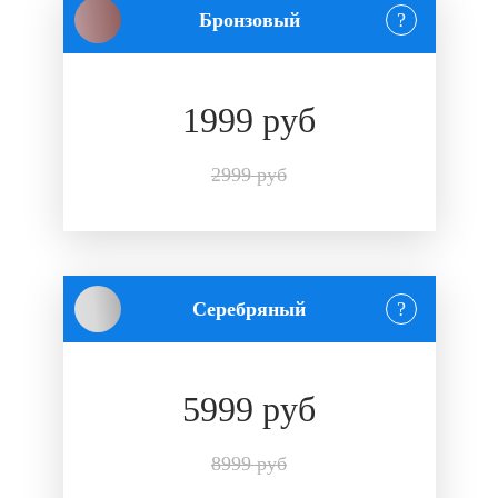
Бронзовый
?
1999 руб
2999 руб
Серебряный
?
5999 руб
8999 руб