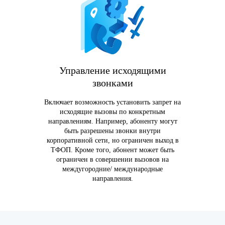
Управление исходящими
звонками
Включает возможность установить запрет на
исходящие вызовы по конкретным
направлениям. Например, абоненту могут
быть разрешены звонки внутри
корпоративной сети, но ограничен выход в
ТФОП. Кроме того, абонент может быть
ограничен в совершении вызовов на
междугородние/ международные
направления.