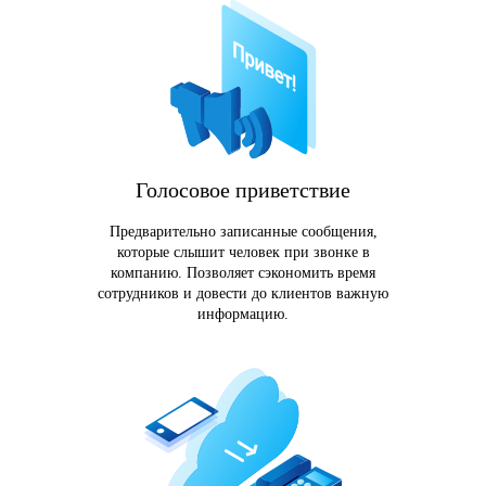
Голосовое приветствие
Предварительно записанные сообщения,
которые слышит человек при звонке в
компанию. Позволяет сэкономить время
сотрудников и довести до клиентов важную
информацию.