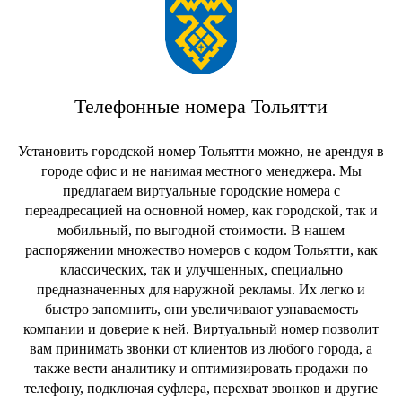
Телефонные номера Тольятти
Установить городской номер Тольятти можно, не арендуя в
городе офис и не нанимая местного менеджера. Мы
предлагаем виртуальные городские номера с
переадресацией на основной номер, как городской, так и
мобильный, по выгодной стоимости. В нашем
распоряжении множество номеров с кодом Тольятти, как
классических, так и улучшенных, специально
предназначенных для наружной рекламы.
Их легко и
быстро запомнить, они увеличивают узнаваемость
компании и доверие к ней. Виртуальный номер позволит
вам принимать звонки от клиентов из любого города, а
также вести аналитику и оптимизировать продажи по
телефону, подключая суфлера, перехват звонков и другие