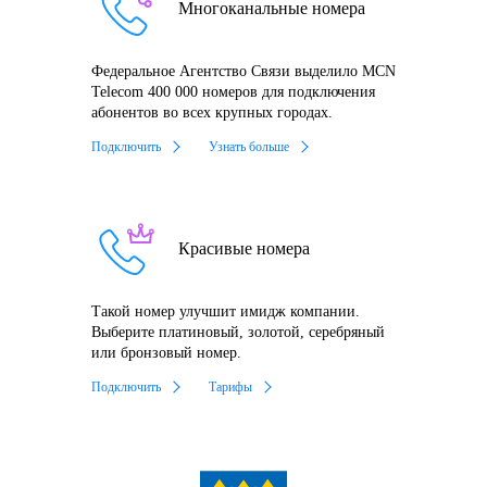
Многоканальные номера
Федеральное Агентство Связи выделило MCN
Telecom 400 000 номеров для подключения
абонентов во всех крупных городах.
Подключить
Узнать больше
Красивые номера
Такой номер улучшит имидж компании.
Выберите платиновый, золотой, серебряный
или бронзовый номер.
Подключить
Тарифы