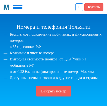
Купить
Номера и телефония Тольятти
Бесплатное подключение мобильных и фиксированных
номеров
в 65+ регионах РФ
Красивые и чистые номера
Выгодная стоимость звонков: от 1,19 ₽/мин на
мобильные РФ
и от 0,58 ₽/мин на фиксированные номера Москвы
Доступные цены на звонки в другие города и страны
Выбрать номер