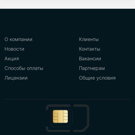
О компании
Клиенты
Новости
Контакты
Акция
Вакансии
Способы оплаты
Партнерам
Лицензии
Общие условия