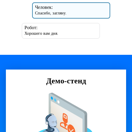
Человек:
Спасибо, загляну.
Робот:
Хорошего вам дня.
Демо-стенд