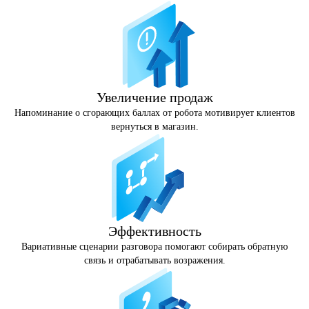
Увеличение продаж
Напоминание о сгорающих баллах от робота мотивирует клиентов
вернуться в магазин.
Эффективность
Вариативные сценарии разговора помогают собирать обратную
связь и отрабатывать возражения.