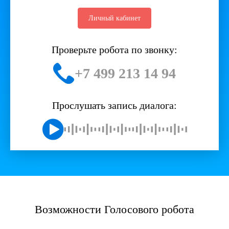
Личный кабинет
Проверьте робота по звонку:
+7 499 213 14 94
Прослушать запись диалога:
Возможности Голосового робота