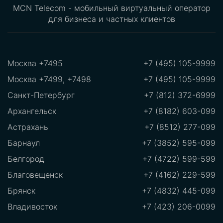
MCN Telecom - мобильный виртуальный оператор
для бизнеса и частных клиентов
Москва +7495
+7 (495) 105-9999
Москва +7499, +7498
+7 (495) 105-9999
Санкт-Петербург
+7 (812) 372-6999
Архангельск
+7 (8182) 603-099
Астрахань
+7 (8512) 277-099
Барнаул
+7 (3852) 595-099
Белгород
+7 (4722) 599-599
Благовещенск
+7 (4162) 229-599
Брянск
+7 (4832) 445-099
Владивосток
+7 (423) 206-0099
Владикавказ
+7 (8672)289-599