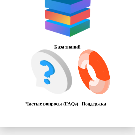
База знаний
Частые вопросы (FAQs)
Поддержка