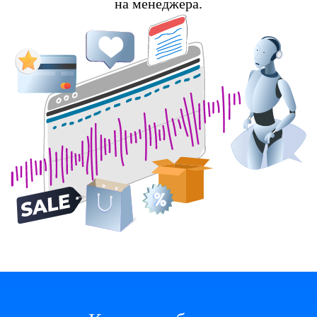
на менеджера.