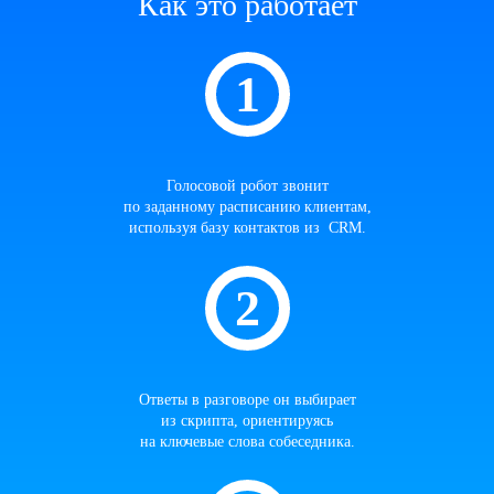
Как это работает
Голосовой робот звонит
по заданному расписанию клиентам,
используя базу контактов из CRM.
Ответы в разговоре он выбирает
из скрипта, ориентируясь
на ключевые слова собеседника.