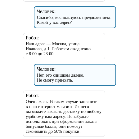
Человек:
Спасибо, воспользуюсь предложением.
Какой у вас адрес?
Робот:
Наш адрес — Москва, улица
Иванова, д.1. Работаем ежедневно
с 8:00 до 23:00.
Человек:
Нет, это слишком далеко.
Не смогу приехать.
Робот:
Очень жаль. В таком случае загляните
в наш интернет-магазин. Из него
вы можете заказать доставку по любому
удобному вам адресу. Не забудьте
использовать при оформлении заказа
бонусные баллы, они помогут
сэкономить до 50% покупки.