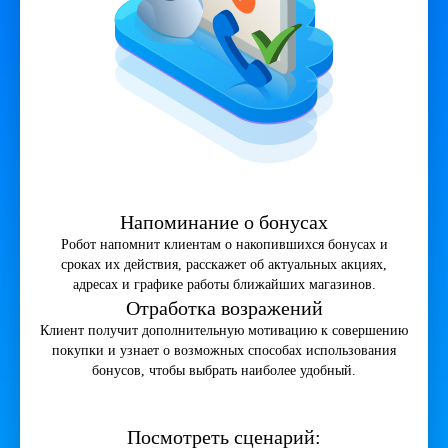
Напоминание о бонусах
Робот напомнит клиентам о накопившихся бонусах и
сроках их действия, расскажет об актуальных акциях,
адресах и графике работы ближайших магазинов.
Отработка возражений
Клиент получит дополнительную мотивацию к совершению
покупки и узнает о возможных способах использования
бонусов, чтобы выбрать наиболее удобный.
Посмотреть сценарий: