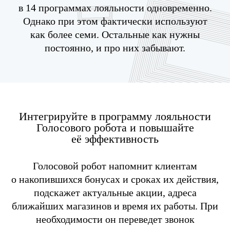
в 14 программах лояльности одновременно.
Однако при этом фактически используют
как более семи. Остальные как нужны
постоянно, и про них забывают.
Интегрируйте в программу лояльности
Голосового робота и повышайте
её эффективность
Голосовой робот напомнит клиентам
о накопившихся бонусах и сроках их действия,
подскажет актуальные акции, адреса
ближайших магазинов и время их работы. При
необходимости он переведет звонок