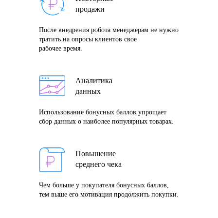
продажи
После внедрения робота менеджерам не нужно
тратить на опросы клиентов свое
рабочее время.
Аналитика
данных
Использование бонусных баллов упрощает
сбор данных о наиболее популярных товарах.
Повышение
среднего чека
Чем больше у покупателя бонусных баллов,
тем выше его мотивация продолжить покупки.