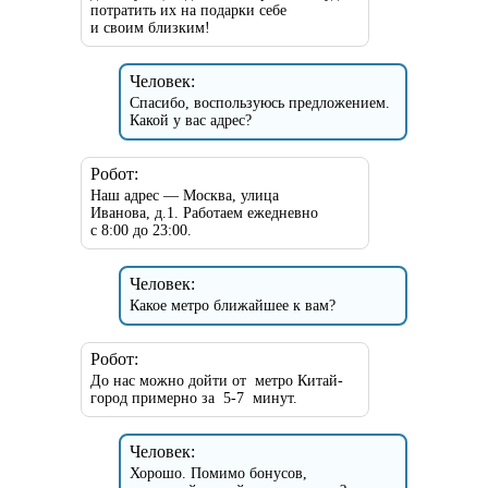
потратить их на подарки себе
и своим близким!
Человек:
Спасибо, воспользуюсь предложением.
Какой у вас адрес?
Робот:
Наш адрес — Москва, улица
Иванова, д.1. Работаем ежедневно
с 8:00 до 23:00.
Человек:
Какое метро ближайшее к вам?
Робот:
До нас можно дойти от метро Китай-
город примерно за 5-7 минут.
Человек:
Хорошо. Помимо бонусов,