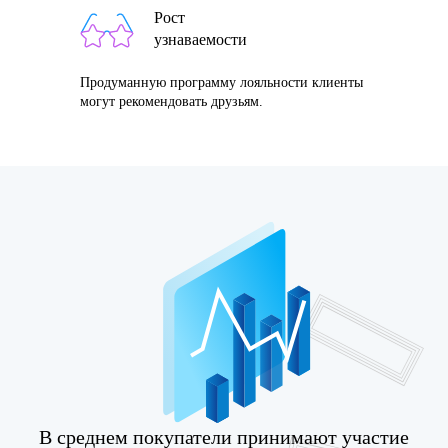
Рост
узнаваемости
Продуманную программу лояльности клиенты
могут рекомендовать друзьям.
В среднем покупатели принимают участие