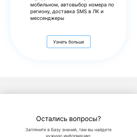
мобильном, автовыбор номера по
региону, доставка SMS в ЛК и
мессенджеры
Узнать больше
Остались вопросы?
Загляните в Базу знаний, там вы найдете
нужную информацию: