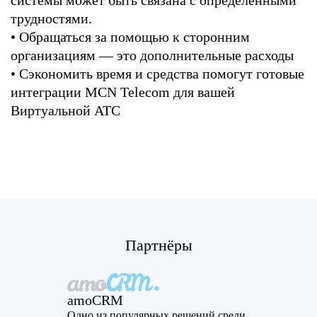
системы может быть связана с определенными
трудностями.
• Обращаться за помощью к сторонним
организациям — это дополнительные расходы
• Сэкономить время и средства помогут готовые
интеграции MCN Telecom для вашей
Виртуальной АТС
Партнёры
amoCRM
Одно из популярных решений среди