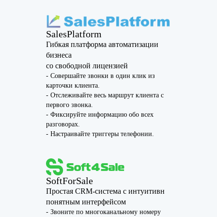
SalesPlatform
Гибкая платформа автоматизации
бизнеса
со свободной лицензией
- Совершайте звонки в один клик из
карточки клиента.
- Отслеживайте весь маршрут клиента с
первого звонка.
- Фиксируйте информацию обо всех
разговорах.
- Настраивайте триггеры телефонии.
SoftForSale
Простая CRM-система с интуитивн
понятным интерфейсом
- Звоните по многоканальному номеру