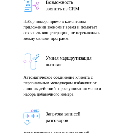
Возможность
звонить из CRM
Набор номера прямо в клиентском
приложении экономит время и помогает
сохранять концентрацию, не переключаясь
между окнами программ.
Умная маршрутизация
вызовов
Автоматическое соединение клиента с
персональным менеджером избавляет от
лишних действий: прослушивания меню и
набора добавочного номера.
Загрузка записей
разговоров