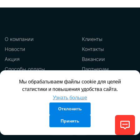
О компании
Клиенты
Новости
Контакты
Акция
Вакансии
Способы оплаты
Партнерам
Лицензии
Общие условия
Мы обрабатываем файлы cookie для целей
статистики и повышения удобства сайта.
Узнать больше
Отклонить
Принять