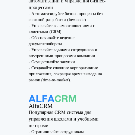
автоматизации и управления бизнес-
процессами
- Автоматизируйте бизнес-процессы без
сложной разработки (low-code).
- Управляйте взаимоотношениями с
клиентами (CRM).
- Обеспечивайте ведение
документооборота.
- Управляйте задачами сотрудников и
внутренними процессами компании.
- Осуществляйте закупки.
- Создавайте сложные корпоративные
приложения, сокращая время вывода на
рынок (time-to-market).
AlfaCRM
Популярная CRM-система для
управления школами и учебными
центрами
- Ограничивайте сотрудникам