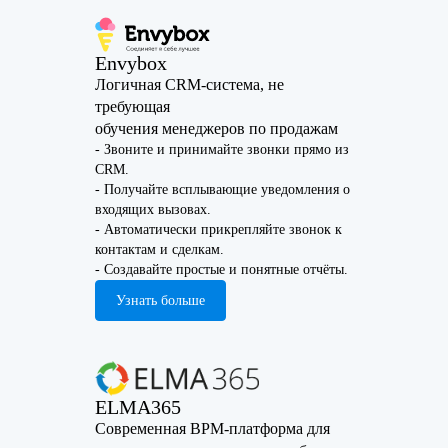
Envybox
Логичная СRM-система, не
требующая
обучения менеджеров по продажам
- Звоните и принимайте звонки прямо из
СRM.
- Получайте всплывающие уведомления о
входящих вызовах.
- Автоматически прикрепляйте звонок к
контактам и сделкам.
- Создавайте простые и понятные отчёты.
Узнать больше
ELMA365
Современная BPM-платформа для