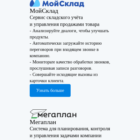
МойСклад
Сервис складского учёта
и управления продажами товара
- Анализируйте диалоги, чтобы улучшать
продукты.
- Автоматически загружайте историю
переговоров при входящем звонке в
компанию.
- Мониторьте качество обработки звонков,
прослушивая записи разговоров.
- Совершайте исходящие вызовы из
карточки клиента.
Узнать больше
Мегаплан
Система для планирования, контроля
и управления задачами компании