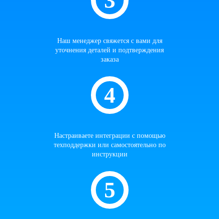
Наш менеджер свяжется с вами для
уточнения деталей и подтверждения
заказа
Настраиваете интеграции с помощью
техподдержки или самостоятельно по
инструкции