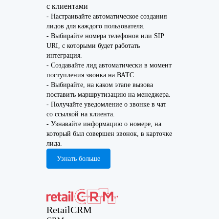
с клиентами
- Настраивайте автоматическое создания
лидов для каждого пользователя.
- Выбирайте номера телефонов или SIP
URI, с которыми будет работать
интеграция.
- Создавайте лид автоматически в момент
поступления звонка на ВАТС.
- Выбирайте, на каком этапе вызова
поставить маршрутизацию на менеджера.
- Получайте уведомление о звонке в чат
со ссылкой на клиента.
- Узнавайте информацию о номере, на
который был совершен звонок, в карточке
лида.
Узнать больше
RetailCRM