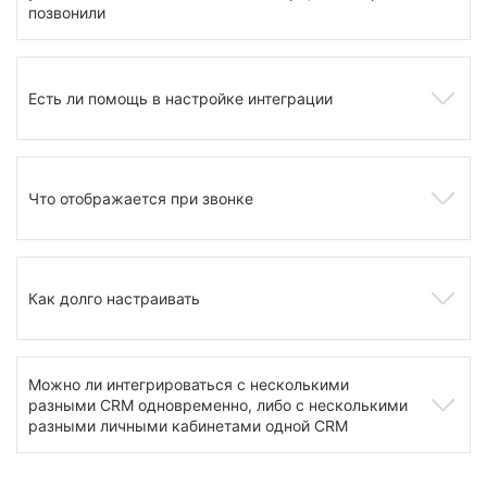
позвонили
Есть ли помощь в настройке интеграции
Что отображается при звонке
Как долго настраивать
Можно ли интегрироваться с несколькими
разными CRM одновременно, либо с несколькими
разными личными кабинетами одной CRM