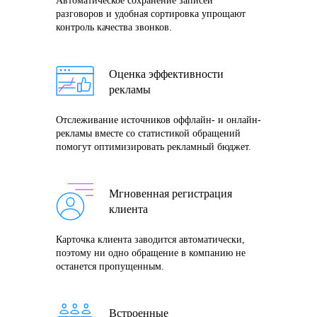
Автоматическое сохранение записей
разговоров и удобная сортировка упрощают
контроль качества звонков.
Оценка эффективности
рекламы
Отслеживание источников оффлайн- и онлайн-
рекламы вместе со статистикой обращений
помогут оптимизировать рекламный бюджет.
Мгновенная регистрация
клиента
Карточка клиента заводится автоматически,
поэтому ни одно обращение в компанию не
останется пропущенным.
Встроенные