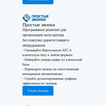
Простые звонки
Программное решение для
организации колл-центра
без покупки дорогостоящего
оборудования
- Связывайте Виртуальную АТС и
клиентскую базу в любом формате.
- Набирайте номера прямо из клиентской
базы.
- Переводите звонок на ответственным
менеджером автоматически.
- Стройте детализированные графики
эффективности звонков.
Узнать больше