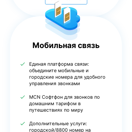
Мобильная связь
Единая платформа связи:
объедините мобильные и
городские номера для удобного
управления звонками
MCN Софтфон для звонков по
домашним тарифом в
путешествиях по миру
Дополнительные услуги:
городской/8800 номер на