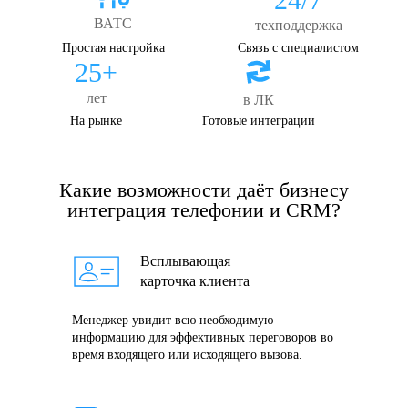
ВАТС
техподдержка
Простая настройка
Связь с специалистом
25+
лет
в ЛК
На рынке
Готовые интеграции
Какие возможности даёт бизнесу
интеграция телефонии и СRM?
Всплывающая
карточка клиента
Менеджер увидит всю необходимую
информацию для эффективных переговоров во
время входящего или исходящего вызова.