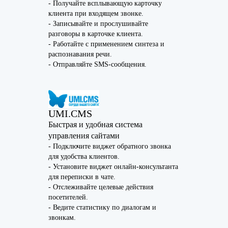
- Получайте всплывающую карточку
клиента при входящем звонке.
- Записывайте и прослушивайте
разговоры в карточке клиента.
- Работайте с применением синтеза и
распознавания речи.
- Отправляйте SMS-сообщения.
UMI.CMS
Быстрая и удобная система
управления сайтами
- Подключите виджет обратного звонка
для удобства клиентов.
- Установите виджет онлайн-консультанта
для переписки в чате.
- Отслеживайте целевые действия
посетителей.
- Ведите статистику по диалогам и
звонкам.