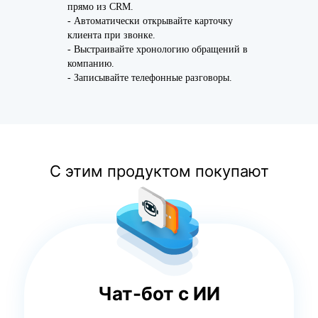
прямо из CRM.
- Автоматически открывайте карточку
клиента при звонке.
- Выстраивайте хронологию обращений в
компанию.
- Записывайте телефонные разговоры.
С этим продуктом покупают
Чат-бот с ИИ