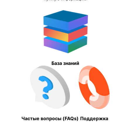
База знаний
Частые вопросы (FAQs)
Поддержка