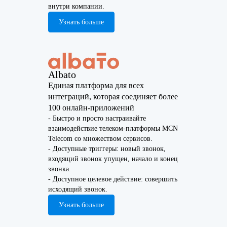
внутри компании.
Узнать больше
Albato
Единая платформа для всех
интеграций, которая соединяет более
100 онлайн-приложений
- Быстро и просто настраивайте
взаимодействие телеком-платформы MCN
Telecom со множеством сервисов.
- Доступные триггеры: новый звонок,
входящий звонок упущен, начало и конец
звонка.
- Доступное целевое действие: совершить
исходящий звонок.
Узнать больше