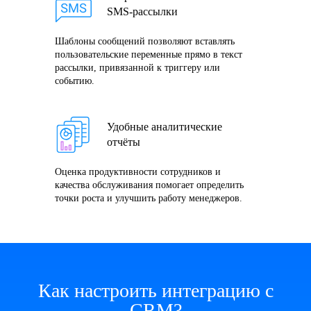
SMS-рассылки
Шаблоны сообщений позволяют вставлять
пользовательские переменные прямо в текст
рассылки, привязанной к триггеру или
событию.
Удобные аналитические
отчёты
Оценка продуктивности сотрудников и
качества обслуживания помогает определить
точки роста и улучшить работу менеджеров.
Как настроить интеграцию с
CRM?