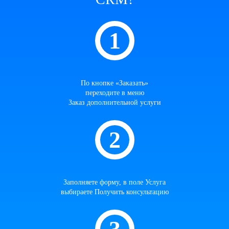
По кнопке «Заказать»
переходите в меню
Заказ дополнительной услуги
Заполняете форму, в поле Услуга
выбираете Получить консультацию