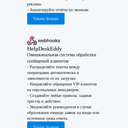
реклама.
- Анализируйте отчёты по звонкам.
Узнать больше
HelpDeskEddy
Омниканальная система обработки
сообщений клиентов
- Распределяйте тикеты между
операторами автоматически в
зависимости от их загрузки.
- Направляйте обращения VIP-клиентов
на персональных менеджеров.
- Создавайте любые правила, задавая
триггер и действие.
- Уведомляйте руководителя в случае
образования очереди заявок на входе или
истечения срока ответа.
Узнать больше