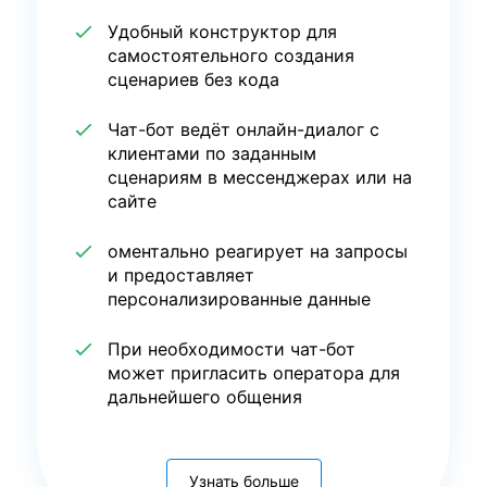
Удобный конструктор для
самостоятельного создания
сценариев без кода
Чат-бот ведёт онлайн-диалог с
клиентами по заданным
сценариям в мессенджерах или на
сайте
оментально реагирует на запросы
и предоставляет
персонализированные данные
При необходимости чат-бот
может пригласить оператора для
дальнейшего общения
Узнать больше