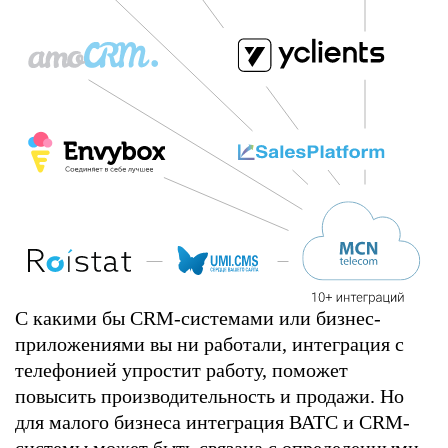
С какими бы CRM-системами или бизнес-
приложениями вы ни работали, интеграция с
телефонией упростит работу, поможет
повысить производительность и продажи. Но
для малого бизнеса интеграция ВАТС и CRM-