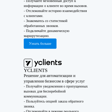
- Получайте мгновенный доступ к
информации о клиенте во время вызовов.
- Отслеживайте историю взаимодействия
с клиентами.
- Знакомьтесь со статистикой
обработанных звонков.
- Подключайте динамическую
маршрутизацию.
Узнать больше
YCLIENTS
Решение для автоматизации и
управления бизнесом в сфере услуг
- Получайте уведомления о пропущенных
вызовах для бесперебойной
коммуникации.
- Пользуйтесь опцией заказа обратного
звонка.
- Отслеживайте в режиме реального