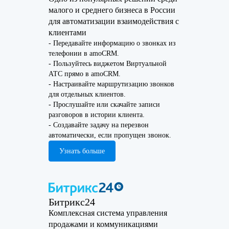
малого и среднего бизнеса в России
для автоматизации взаимодействия с
клиентами
- Передавайте информацию о звонках из
телефонии в amoCRM.
- Пользуйтесь виджетом Виртуальной
АТС прямо в amoCRM.
- Настраивайте маршрутизацию звонков
для отдельных клиентов.
- Прослушайте или скачайте записи
разговоров в истории клиента.
- Создавайте задачу на перезвон
автоматически, если пропущен звонок.
Узнать больше
Битрикс24
Комплексная система управления
продажами и коммуникациями