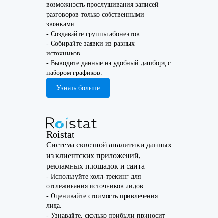
возможность прослушивания записей
разговоров только собственными
звонками.
- Создавайте группы абонентов.
- Собирайте заявки из разных
источников.
- Выводите данные на удобный дашборд с
набором графиков.
Узнать больше
Roistat
Система сквозной аналитики данных
из клиентских приложений,
рекламных площадок и сайта
- Используйте колл-трекинг для
отслеживания источников лидов.
- Оценивайте стоимость привлечения
лида.
- Узнавайте, сколько прибыли приносит