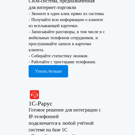
CRM-система, предназначенная
для интернет-торговли
- Звоните в один клик прямо из системы.
- Получайте всю информацию о клиенте
из всплывающей карточки.
- Записывайте разговоры, в том числе и с
мобильных телефонов сотрудников, и
прослушивайте записи в карточке
клиента.
- Собирайте статистику звонков.
- Работайте с триггерами телефонии.
Узнать больше
1C-Рарус
Готовое решение для интеграции с
IP-телефонией
подключается к любой учётной
системе на базе 1С