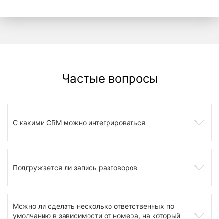
Частые вопросы
С какими CRM можно интегрироваться
Подгружается ли запись разговоров
Можно ли сделать несколько ответственных по
умолчанию в зависимости от номера, на который