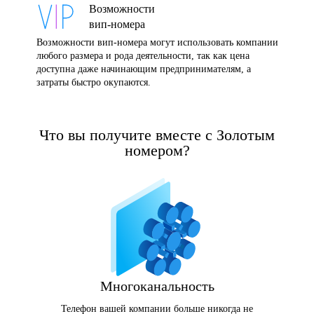
Возможности
вип-номера
Возможности вип-номера могут использовать компании
любого размера и рода деятельности, так как цена
доступна даже начинающим предпринимателям, а
затраты быстро окупаются.
Что вы получите вместе с Золотым
номером?
Многоканальность
Телефон вашей компании больше никогда не