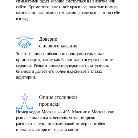
симметрией будет хорошо смотреться на визитке или
сайте. Кроме того, как и всё красивое, золотые номера
мгновенно вызывают симпатию и задерживают на себе
взгляд.
Доверие
с первого касания
Золотые номера обычно используют серьезные
организации, такие как банки или государственные
сервисы. Редкий номер подчеркивает статусность
бизнеса и делает его более надежным в глазах
аудитории.
Опция столичной
прописки
Номер кодом Москвы — 495. Мнение о Москве, как
рынке с высоким качеством услуг, широко
распространено, поэтому такой номер способен
повысить авторитет организации.