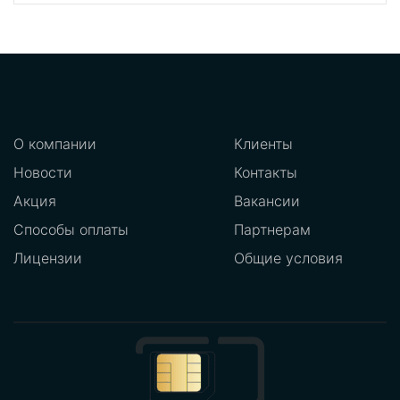
О компании
Клиенты
Новости
Контакты
Акция
Вакансии
Способы оплаты
Партнерам
Лицензии
Общие условия