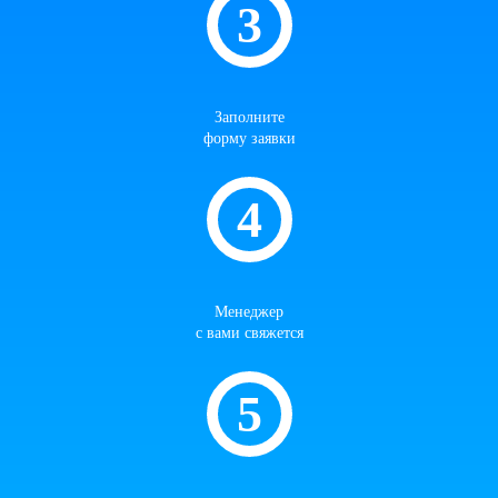
Заполните
форму заявки
Менеджер
с вами свяжется