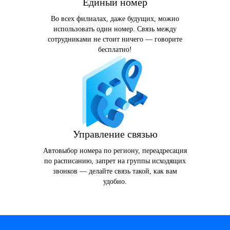
Единый номер
Во всех филиалах, даже будущих, можно
использовать один номер. Связь между
сотрудниками не стоит ничего — говорите
бесплатно!
Управление связью
Автовыбор номера по региону, переадресация
по расписанию, запрет на группы исходящих
звонков — делайте связь такой, как вам
удобно.