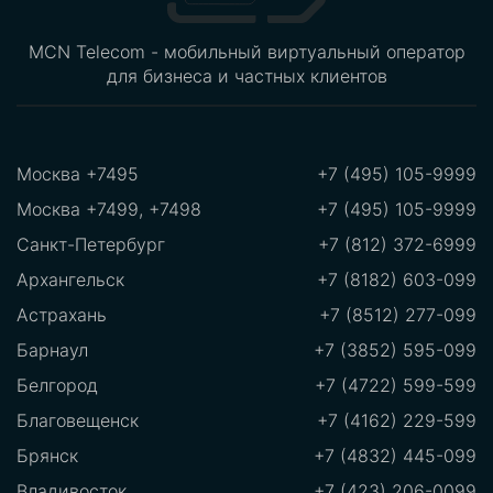
MCN Telecom - мобильный виртуальный оператор
для бизнеса и частных клиентов
Москва +7495
+7 (495) 105-9999
Москва +7499, +7498
+7 (495) 105-9999
Санкт-Петербург
+7 (812) 372-6999
Архангельск
+7 (8182) 603-099
Астрахань
+7 (8512) 277-099
Барнаул
+7 (3852) 595-099
Белгород
+7 (4722) 599-599
Благовещенск
+7 (4162) 229-599
Брянск
+7 (4832) 445-099
Владивосток
+7 (423) 206-0099