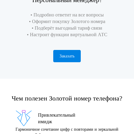
Персональный менеджер?
• Подробно ответит на все вопросы
• Оформит покупку Золотого номера
• Подберёт выгодный тариф связи
• Настроит функции виртуальной АТС
Заказать
Чем полезен Золотой номер телефона?
Привлекательный
имидж
Гармоничное сочетание цифр с повторами и зеркальной