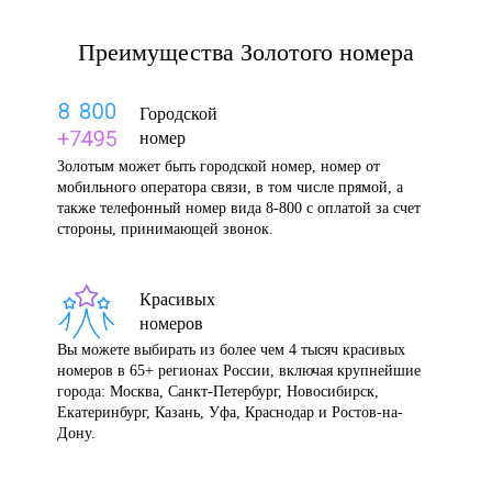
Преимущества Золотого номера
Городской
номер
Золотым может быть городской номер, номер от
мобильного оператора связи, в том числе прямой, а
также телефонный номер вида 8-800 с оплатой за счет
стороны, принимающей звонок.
Красивых
номеров
Вы можете выбирать из более чем 4 тысяч красивых
номеров в 65+ регионах России, включая крупнейшие
города: Москва, Санкт-Петербург, Новосибирск,
Екатеринбург, Казань, Уфа, Краснодар и Ростов-на-
Дону.