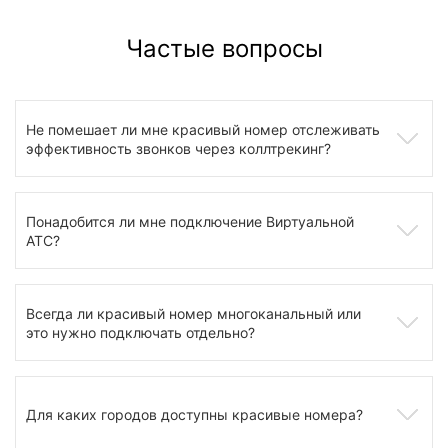
Частые вопросы
Не помешает ли мне красивый номер отслеживать
эффективность звонков через коллтрекинг?
Понадобится ли мне подключение Виртуальной
АТС?
Всегда ли красивый номер многоканальный или
это нужно подключать отдельно?
Для каких городов доступны красивые номера?