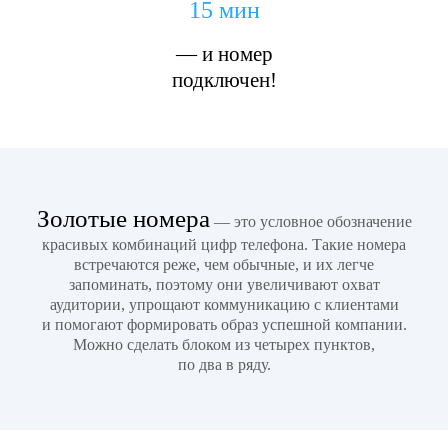
15 мин
— и номер
подключен!
Золотые номера
— это условное обозначение
красивых комбинаций цифр телефона. Такие номера
встречаются реже, чем обычные, и их легче
запоминать, поэтому они увеличивают охват
аудитории, упрощают коммуникацию с клиентами
и помогают формировать образ успешной компании.
Можно сделать блоком из четырех пунктов,
по два в ряду.