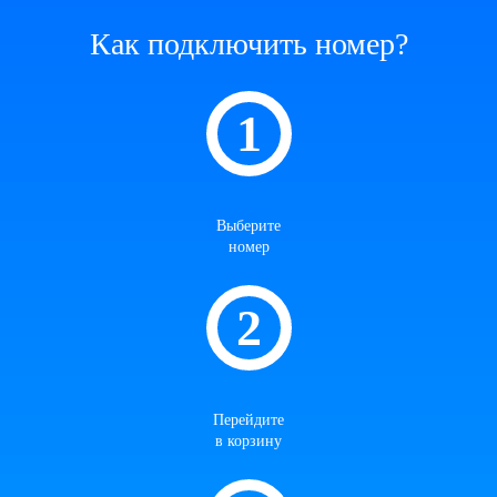
Как подключить номер?
Выберите
номер
Перейдите
в корзину