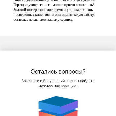
Гораздо лучше, если его можно просто вспомнить!
Золотой номер экономит время и упрощает жизнь
проверенных клиентов, и они оценят такую заботу,
оставаясь лояльными вашему сервису.
Остались вопросы?
Загляните в Базу знаний, там вы найдете
нужную информацию: