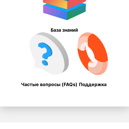
База знаний
Частые вопросы (FAQs)
Поддержка