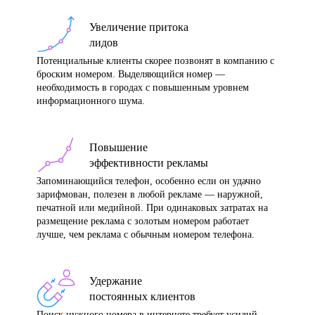
Увеличение притока
лидов
Потенциальные клиенты скорее позвонят в компанию с
броским номером. Выделяющийся номер —
необходимость в городах с повышенным уровнем
информационного шума.
Повышение
эффективности рекламы
Запоминающийся телефон, особенно если он удачно
зарифмован, полезен в любой рекламе — наружной,
печатной или медийной. При одинаковых затратах на
размещение реклама с золотым номером работает
лучше, чем реклама с обычным номером телефона.
Удержание
постоянных клиентов
Поиск нужного номера в интернете требует усилий.