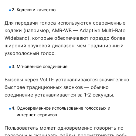
Кодеки и качество
Для передачи голоса используются современные
кодеки (например, AMR-WB — Adaptive Multi-Rate
Wideband), которые обеспечивают гораздо более
широкий звуковой диапазон, чем традиционный
узкополосный голос.
Мгновенное соединение
Вызовы через VoLTE устанавливаются значительно
быстрее традиционных звонков — обычно
соединение устанавливается за 1-2 секунды.
Одновременное использование голосовых и
интернет-сервисов
Пользователь может одновременно говорить по
телефону и скачивать файлы, просматривать веб-