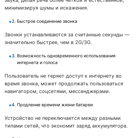
минимизируя шумы и искажения.
Быстрое соединение звонка
Звонки устанавливаются за считанные секунды —
значительно быстрее, чем в 2G/3G.
Возможность одновременного использования
интернета и голоса
Пользователь не теряет доступ к интернету во
время звонка, может продолжать пользоваться
навигатором, соцсетями, мессенджерами.
Продление времени жизни батареи
Устройство не переключается между разными
типами сетей, что экономит заряд аккумулятора.