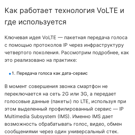
Как работает технология VoLTE и
где используется
Ключевая идея VoLTE — пакетная передача голоса
с помощью протоколов IP через инфраструктуру
четвертого поколения. Рассмотрим подробнее, как
это реализовано на практике:
Передача голоса как дата-сервис
В момент совершения звонка смартфон не
переключается на сеть 2G или 3G, а передает
голосовые данные (пакеты) по LTE, используя при
этом выделенный профилированный сервис — IP
Multimedia Subsystem (IMS). Именно IMS дает
возможность обрабатывать голос, видео, обмен
сообщениями через один универсальный стек.