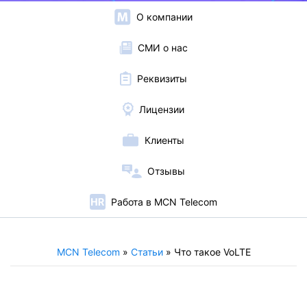
О компании
СМИ о нас
Реквизиты
Лицензии
Клиенты
Отзывы
Работа в MCN Telecom
MCN Telecom
»
Статьи
»
Что такое VoLTE