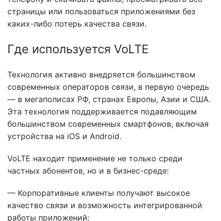
страницы или пользоваться приложениями без
каких-либо потерь качества связи.
Где используется VoLTE
Технология активно внедряется большинством
современных операторов связи, в первую очередь
— в мегаполисах РФ, странах Европы, Азии и США.
Эта технология поддерживается подавляющим
большинством современных смартфонов, включая
устройства на iOS и Android.
VoLTE находит применение не только среди
частных абонентов, но и в бизнес-среде:
— Корпоративные клиенты получают высокое
качество связи и возможность интегрированной
работы приложений;