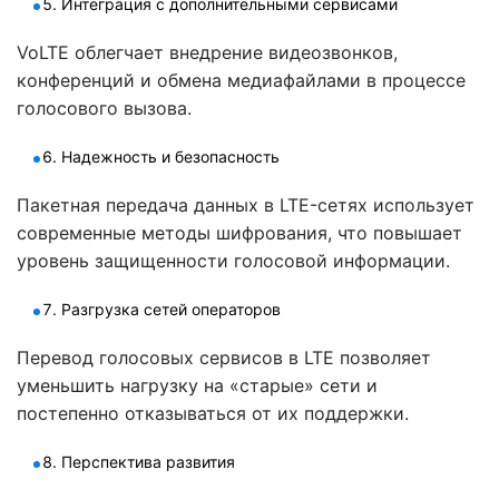
Интеграция с дополнительными сервисами
VoLTE облегчает внедрение видеозвонков,
конференций и обмена медиафайлами в процессе
голосового вызова.
Надежность и безопасность
Пакетная передача данных в LTE-сетях использует
современные методы шифрования, что повышает
уровень защищенности голосовой информации.
Разгрузка сетей операторов
Перевод голосовых сервисов в LTE позволяет
уменьшить нагрузку на «старые» сети и
постепенно отказываться от их поддержки.
Перспектива развития