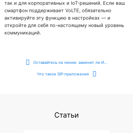
так и для корпоративных и IoT-решений. Если ваш
смартфон поддерживает VoLTE, обязательно
активируйте эту функцию в настройках — и
откройте для себя по-настоящему новый уровень
коммуникаций.
Оставайтесь на линии: заменит ли ИИ сотрудников службы поддержки
Что такое SIP-приложения
Статьи