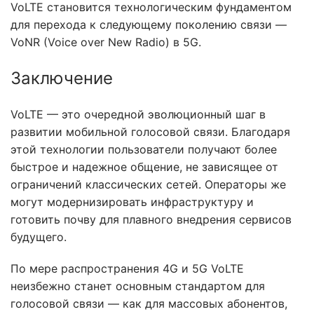
VoLTE становится технологическим фундаментом
для перехода к следующему поколению связи —
VoNR (Voice over New Radio) в 5G.
Заключение
VoLTE — это очередной эволюционный шаг в
развитии мобильной голосовой связи. Благодаря
этой технологии пользователи получают более
быстрое и надежное общение, не зависящее от
ограничений классических сетей. Операторы же
могут модернизировать инфраструктуру и
готовить почву для плавного внедрения сервисов
будущего.
По мере распространения 4G и 5G VoLTE
неизбежно станет основным стандартом для
голосовой связи — как для массовых абонентов,