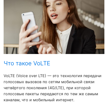
Что такое VoLTE
VoLTE (Voice over LTE) — это технология передачи
голосовых вызовов по сетям мобильной связи
четвёртого поколения (4G/LTE), при которой
голосовые пакеты передаются по тем же самым
каналам, что и мобильный интернет.