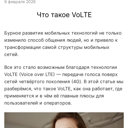
9 февраля 2026
Что такое VoLTE
Бурное развитие мобильных технологий не только
изменило способ общения людей, но и привело к
трансформации самой структуры мобильных
сетей.
Все это стало возможным благодаря технологии
VoLTE (Voice over LTE) — передаче голоса поверх
сетей четвёртого поколения (4G). В этой статье мы
разберёмся, что такое VoLTE, как она работает, где
применяется и в чём её главные плюсы для
пользователей и операторов.