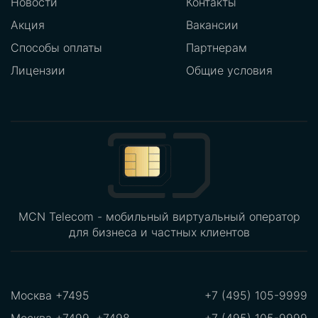
Новости
Контакты
Акция
Вакансии
Способы оплаты
Партнерам
Лицензии
Общие условия
MCN Telecom - мобильный виртуальный оператор
для бизнеса и частных клиентов
Москва +7495
+7 (495) 105-9999