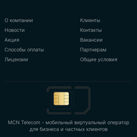
О компании
Клиенты
Новости
Контакты
Акция
Вакансии
Способы оплаты
Партнерам
Лицензии
Общие условия
MCN Telecom - мобильный виртуальный оператор
для бизнеса и частных клиентов