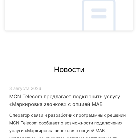
Новости
3 августа 2026
MCN Telecom предлагает подключить услугу
«Маркировка звонков» с опцией МАВ
Оператор связи и разработчик программных решений
MCN Telecom сообщает о возможности подключения
услуги «Маркировка звонков» с опцией МАВ