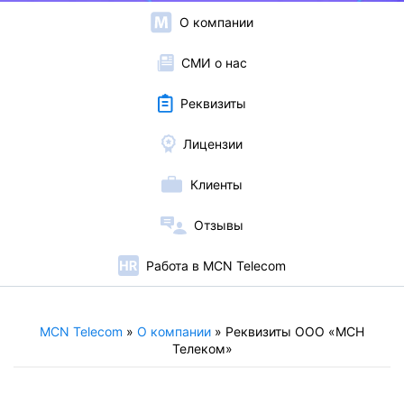
О компании
СМИ о нас
Реквизиты
Лицензии
Клиенты
Отзывы
Работа в MCN Telecom
MCN Telecom
»
О компании
»
Реквизиты ООО «МСН
Телеком»