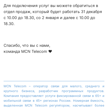
Для подключения услуг вы можете обратиться в
отдел продаж, который будет работать 31 декабря
с 10.00 до 18.30, со 2 января и далее с 10.00 до
18.30.
Спасибо, что вы с нами,
команда MCN Telecom ❤️
MCN Telecom – оператор связи для малого, среднего и
крупного бизнеса, разработчик программных продуктов.
Компания предоставляет услуги фиксированной связи в 65+ и
мобильной связи в 45+ регионах России. Номерная ёмкость,
выделенная MCN Telecom регулятором, насчитывает более