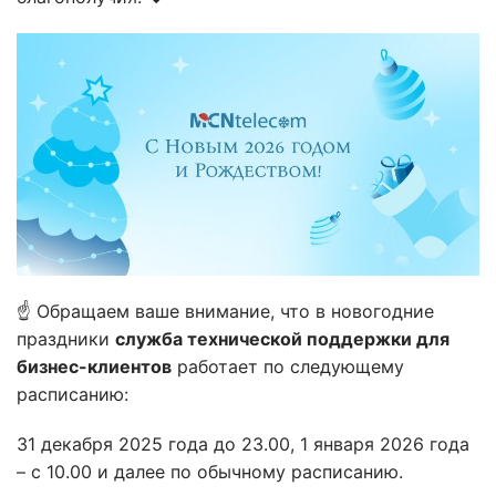
☝️ Обращаем ваше внимание, что в новогодние
праздники
служба технической поддержки для
бизнес-клиентов
работает по следующему
расписанию:
31 декабря 2025 года до 23.00, 1 января 2026 года
– с 10.00 и далее по обычному расписанию.