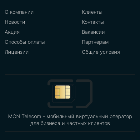
О компании
Клиенты
Новости
Контакты
Акция
Вакансии
Способы оплаты
Партнерам
Лицензии
Общие условия
MCN Telecom - мобильный виртуальный оператор
для бизнеса и частных клиентов