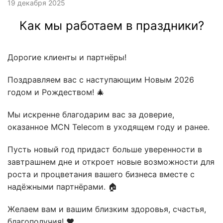
19 декабря 2025
Как мы работаем в праздники?
Дорогие клиенты и партнёры!
Поздравляем вас с наступающим Новым 2026
годом и Рождеством! 🎄
Мы искренне благодарим вас за доверие,
оказанное MCN Telecom в уходящем году и ранее.
Пусть новый год придаст больше уверенности в
завтрашнем дне и откроет новые возможности для
роста и процветания вашего бизнеса вместе с
надёжными партнёрами. 🏠
Желаем вам и вашим близким здоровья, счастья,
благополучия! ❤️