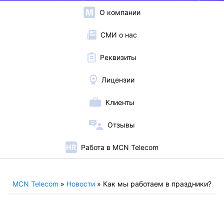
О компании
СМИ о нас
Реквизиты
Лицензии
Клиенты
Отзывы
Работа в MCN Telecom
MCN Telecom
»
Новости
»
Как мы работаем в праздники?