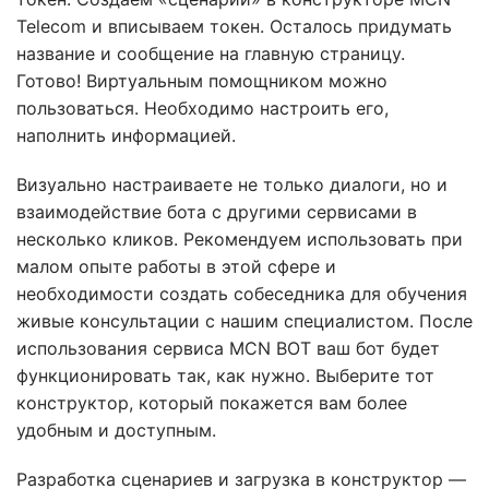
Telecom и вписываем токен. Осталось придумать
название и сообщение на главную страницу.
Готово! Виртуальным помощником можно
пользоваться. Необходимо настроить его,
наполнить информацией.
Визуально настраиваете не только диалоги, но и
взаимодействие бота с другими сервисами в
несколько кликов. Рекомендуем использовать при
малом опыте работы в этой сфере и
необходимости создать собеседника для обучения
живые консультации с нашим специалистом. После
использования сервиса MCN BOT ваш бот будет
функционировать так, как нужно. Выберите тот
конструктор, который покажется вам более
удобным и доступным.
Разработка сценариев и загрузка в конструктор —