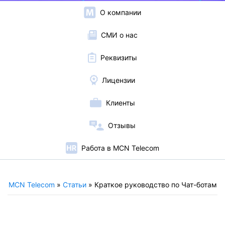
О компании
СМИ о нас
Реквизиты
Лицензии
Клиенты
Отзывы
Работа в MCN Telecom
MCN Telecom
»
Статьи
»
Краткое руководство по Чат-ботам