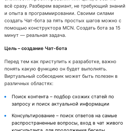
всё сразу. Разберем вариант, не требующий знаний
и опыта в программировании. Своими силами
создать Чат-бота за пять простых шагов можно с
помощью конструктора MCN. Создать бота за 15
минут — реальная задача.
Цель – создание Чат-бота
Перед тем как приступить к разработке, важно
понять какую функцию он будет выполнять.
Виртуальный собеседник может быть полезен в
различных областях:
Поиск контента – подбор схожих статей по
запросу и поиск актуальной информации
Консультирование – поиск ответов на самые
распространенные вопросы, вход в чат живого
консультанта, для продолжения беседы