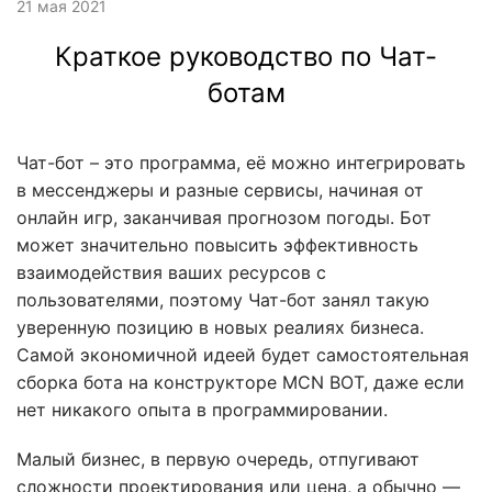
21 мая 2021
Краткое руководство по Чат-
ботам
Чат-бот – это программа, её можно интегрировать
в мессенджеры и разные сервисы, начиная от
онлайн игр, заканчивая прогнозом погоды. Бот
может значительно повысить эффективность
взаимодействия ваших ресурсов с
пользователями, поэтому Чат-бот занял такую
уверенную позицию в новых реалиях бизнеса.
Самой экономичной идеей будет самостоятельная
сборка бота на конструкторе MCN BOT, даже если
нет никакого опыта в программировании.
Малый бизнес, в первую очередь, отпугивают
сложности проектирования или цена, а обычно —