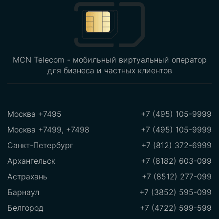
MCN Telecom - мобильный виртуальный оператор
для бизнеса и частных клиентов
Москва +7495
+7 (495) 105-9999
Москва +7499, +7498
+7 (495) 105-9999
Санкт-Петербург
+7 (812) 372-6999
Архангельск
+7 (8182) 603-099
Астрахань
+7 (8512) 277-099
Барнаул
+7 (3852) 595-099
Белгород
+7 (4722) 599-599