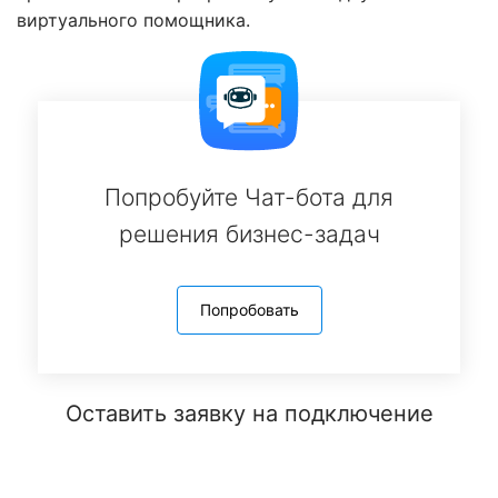
виртуального помощника.
Попробуйте Чат-бота для
решения бизнес-задач
Попробовать
Оставить заявку на подключение