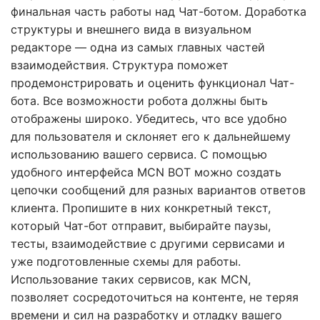
финальная часть работы над Чат-ботом. Доработка
структуры и внешнего вида в визуальном
редакторе — одна из самых главных частей
взаимодействия. Структура поможет
продемонстрировать и оценить функционал Чат-
бота. Все возможности робота должны быть
отображены широко. Убедитесь, что все удобно
для пользователя и склоняет его к дальнейшему
использованию вашего сервиса. С помощью
удобного интерфейса MCN BOT можно создать
цепочки сообщений для разных вариантов ответов
клиента. Пропишите в них конкретный текст,
который Чат-бот отправит, выбирайте паузы,
тесты, взаимодействие с другими сервисами и
уже подготовленные схемы для работы.
Использование таких сервисов, как MCN,
позволяет сосредоточиться на контенте, не теряя
времени и сил на разработку и отладку вашего